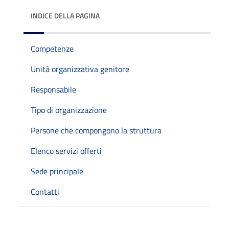
INDICE DELLA PAGINA
Competenze
Unità organizzativa genitore
Responsabile
Tipo di organizzazione
Persone che compongono la struttura
Elenco servizi offerti
Sede principale
Contatti