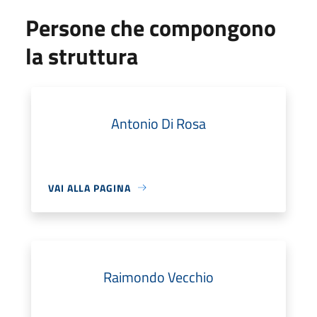
Persone che compongono
la struttura
Antonio Di Rosa
VAI ALLA PAGINA
Raimondo Vecchio