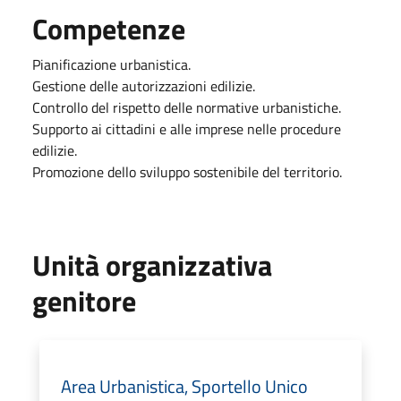
Competenze
Pianificazione urbanistica.
Gestione delle autorizzazioni edilizie.
Controllo del rispetto delle normative urbanistiche.
Supporto ai cittadini e alle imprese nelle procedure
edilizie.
Promozione dello sviluppo sostenibile del territorio.
Unità organizzativa
genitore
Area Urbanistica, Sportello Unico