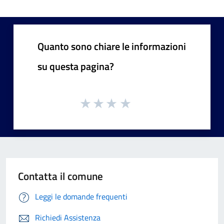
Quanto sono chiare le informazioni
su questa pagina?
Contatta il comune
Leggi le domande frequenti
Richiedi Assistenza