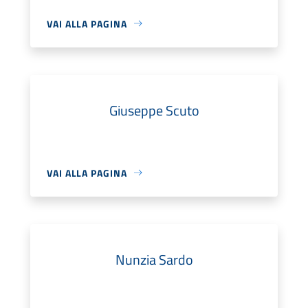
VAI ALLA PAGINA
Giuseppe Scuto
VAI ALLA PAGINA
Nunzia Sardo