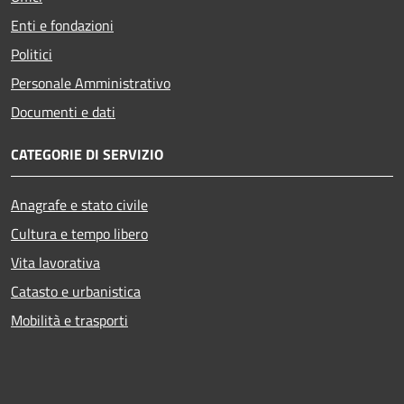
Enti e fondazioni
Politici
Personale Amministrativo
Documenti e dati
CATEGORIE DI SERVIZIO
Anagrafe e stato civile
Cultura e tempo libero
Vita lavorativa
Catasto e urbanistica
Mobilità e trasporti