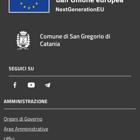
Comune di San Gregorio di
Catania
SEGUICI SU
Facebook
Youtube
Telegram
AMMINISTRAZIONE
Organi di Governo
Aree Amministrative
Uffici