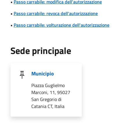
•
Passo carrabile: modifica dell'autorizzazione
•
Passo carrabile: revoca dell'autorizzazione
•
Passo carrabile: volturazione dell'autorizzazione
Sede principale
Municipio
Piazza Guglielmo
Marconi, 11, 95027
San Gregorio di
Catania CT, Italia