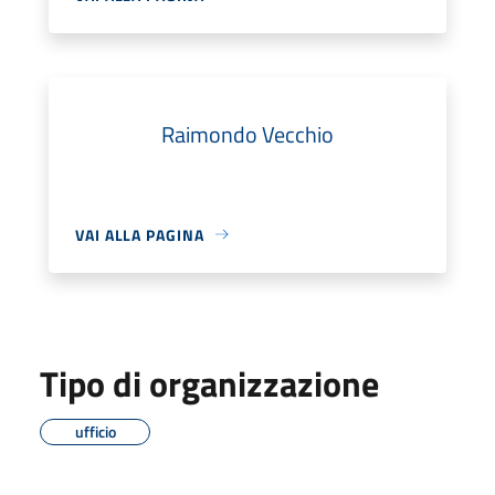
Raimondo Vecchio
VAI ALLA PAGINA
Tipo di organizzazione
ufficio