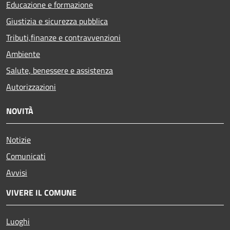
Educazione e formazione
Giustizia e sicurezza pubblica
Tributi,finanze e contravvenzioni
Ambiente
Salute, benessere e assistenza
Autorizzazioni
NOVITÀ
Notizie
Comunicati
Avvisi
VIVERE IL COMUNE
Luoghi