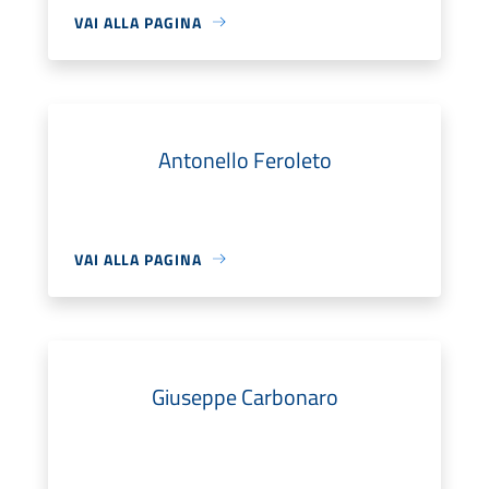
VAI ALLA PAGINA
Antonello Feroleto
VAI ALLA PAGINA
Giuseppe Carbonaro