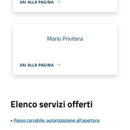
VAI ALLA PAGINA
Mario Privitera
VAI ALLA PAGINA
Elenco servizi offerti
•
Passo carrabile: autorizzazione all'apertura