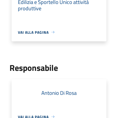
Edilizia e Sportello Unico attività
produttive
VAI ALLA PAGINA
Responsabile
Antonio Di Rosa
VAI ALLA PAGINA