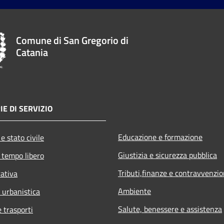
Comune di San Gregorio di
Catania
IE DI SERVIZIO
Educazione e formazione
e stato civile
Giustizia e sicurezza pubblica
 tempo libero
Tributi,finanze e contravvenzio
rativa
Ambiente
 urbanistica
Salute, benessere e assistenza
e trasporti