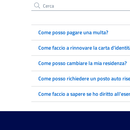
Cerca nel sito
Come posso pagare una multa?
Come faccio a rinnovare la carta d'identit
Come posso cambiare la mia residenza?
Come posso richiedere un posto auto rise
Come faccio a sapere se ho diritto all'ese