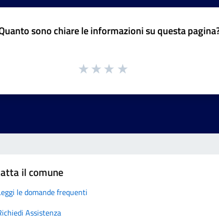
Quanto sono chiare le informazioni su questa pagina
atta il comune
Leggi le domande frequenti
Richiedi Assistenza