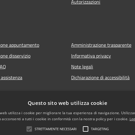
Autorizzazioni
ione appuntamento
Amministrazione trasparente
one disservizio
Informativa privacy
FAQ
Note legali
 assistenza
Dichiarazione di accessibilità
Questo sito web utilizza cookie
web utilizza i cookie per migliorare la tua esperienza di navigazione. Utilizza
 acconsenti a tutti i cookie in conformità con la nostra policy per i cookie.
Leg
STRETTAMENTE NECESSARI
TARGETING