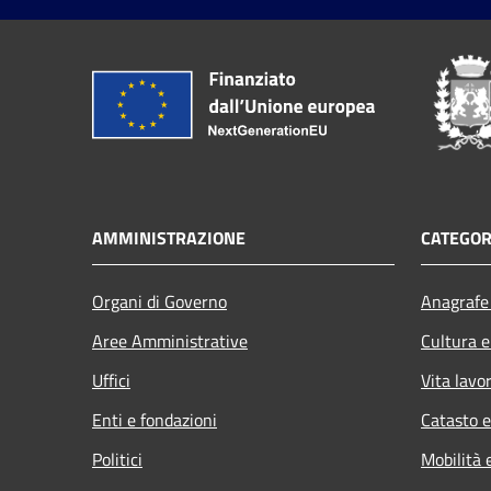
AMMINISTRAZIONE
CATEGOR
Organi di Governo
Anagrafe 
Aree Amministrative
Cultura e
Uffici
Vita lavo
Enti e fondazioni
Catasto e
Politici
Mobilità 