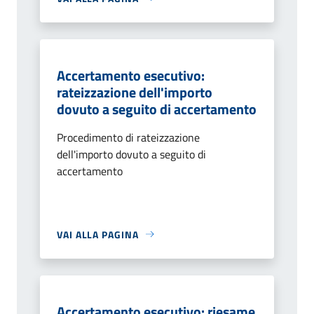
Accertamento esecutivo:
rateizzazione dell'importo
dovuto a seguito di accertamento
Procedimento di rateizzazione
dell'importo dovuto a seguito di
accertamento
VAI ALLA PAGINA
Accertamento esecutivo: riesame