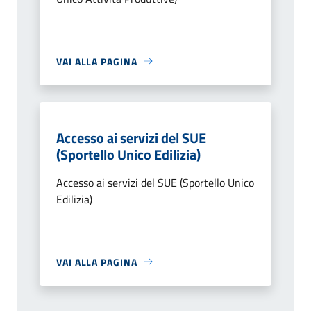
VAI ALLA PAGINA
Accesso ai servizi del SUE
(Sportello Unico Edilizia)
Accesso ai servizi del SUE (Sportello Unico
Edilizia)
VAI ALLA PAGINA