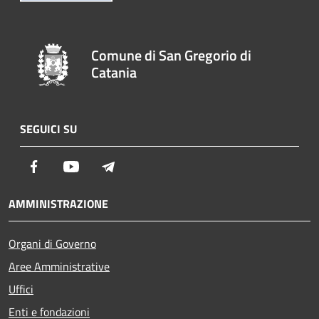
Comune di San Gregorio di
Catania
SEGUICI SU
Facebook
Youtube
Telegram
AMMINISTRAZIONE
Organi di Governo
Aree Amministrative
Uffici
Enti e fondazioni