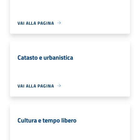
VAI ALLA PAGINA
Catasto e urbanistica
VAI ALLA PAGINA
Cultura e tempo libero