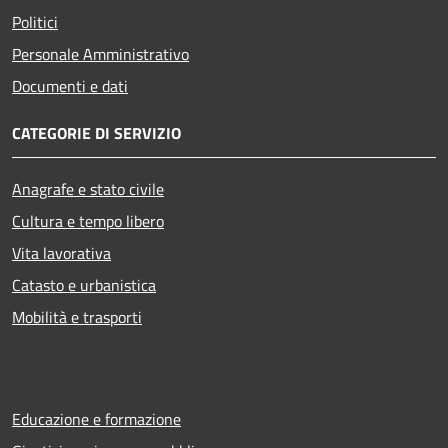
Politici
Personale Amministrativo
Documenti e dati
CATEGORIE DI SERVIZIO
Anagrafe e stato civile
Cultura e tempo libero
Vita lavorativa
Catasto e urbanistica
Mobilità e trasporti
Educazione e formazione