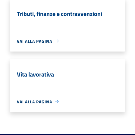
Tributi, finanze e contravvenzioni
VAI ALLA PAGINA
Vita lavorativa
VAI ALLA PAGINA