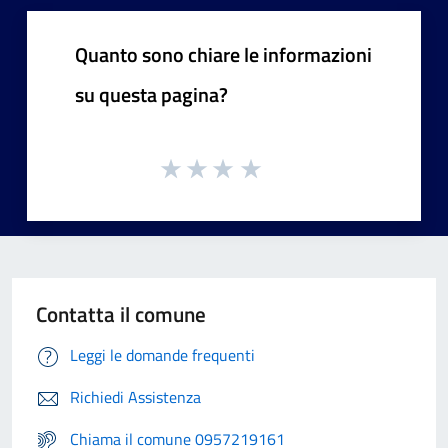
Quanto sono chiare le informazioni
su questa pagina?
Contatta il comune
Leggi le domande frequenti
Richiedi Assistenza
Chiama il comune 0957219161