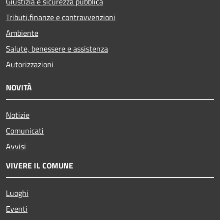
Giustizia e sicurezza pubblica
Tributi,finanze e contravvenzioni
Ambiente
Salute, benessere e assistenza
Autorizzazioni
NOVITÀ
Notizie
Comunicati
Avvisi
VIVERE IL COMUNE
Luoghi
Eventi