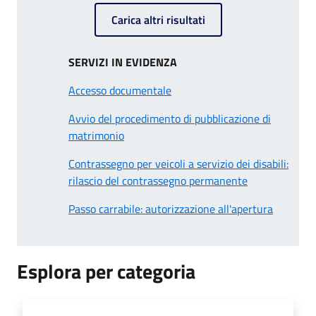
Carica altri risultati
SERVIZI IN EVIDENZA
Accesso documentale
Avvio del procedimento di pubblicazione di
matrimonio
Contrassegno per veicoli a servizio dei disabili:
rilascio del contrassegno permanente
Passo carrabile: autorizzazione all'apertura
Esplora per categoria