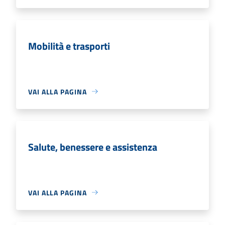
Mobilità e trasporti
VAI ALLA PAGINA
Salute, benessere e assistenza
VAI ALLA PAGINA