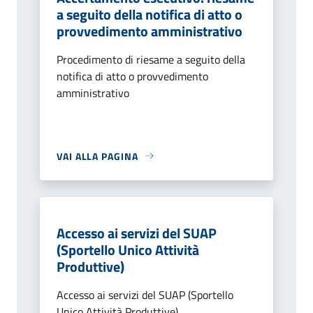
a seguito della notifica di atto o
provvedimento amministrativo
Procedimento di riesame a seguito della
notifica di atto o provvedimento
amministrativo
VAI ALLA PAGINA
Accesso ai servizi del SUAP
(Sportello Unico Attività
Produttive)
Accesso ai servizi del SUAP (Sportello
Unico Attività Produttive)