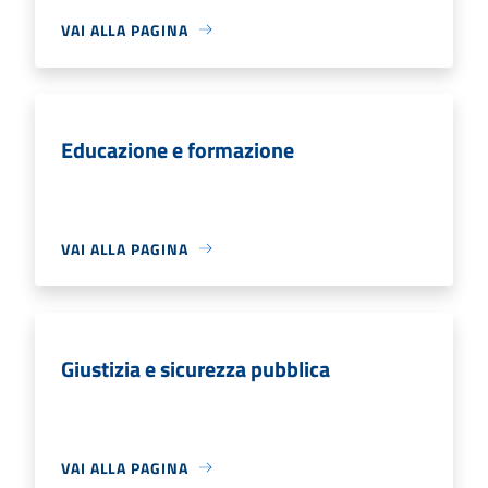
VAI ALLA PAGINA
Educazione e formazione
VAI ALLA PAGINA
Giustizia e sicurezza pubblica
VAI ALLA PAGINA