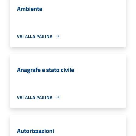
Ambiente
VAI ALLA PAGINA
Anagrafe e stato civile
VAI ALLA PAGINA
Autorizzazioni