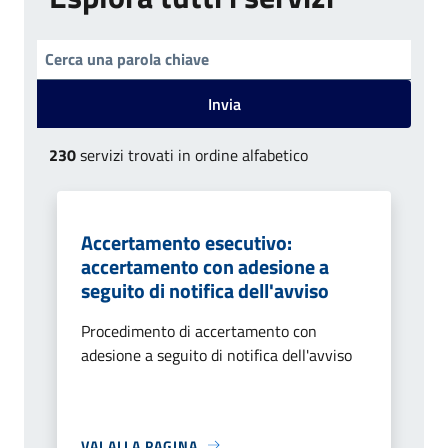
Invia
230
servizi trovati in ordine alfabetico
Accertamento esecutivo:
accertamento con adesione a
seguito di notifica dell'avviso
Procedimento di accertamento con
adesione a seguito di notifica dell'avviso
VAI ALLA PAGINA