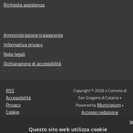
Richiesta assistenza
Amministrazione trasparente
Informativa privacy
Note legali
Dichiarazione di accessibilità
RSS
Copyright © 2026 • Comune di
Accessibilità
San Gregorio di Catania •
Privacy
Municipium
Powered by
•
Cookie
Accesso redazione
Mappa del sito
Vecchio sito istituzionale
Questo sito web utilizza cookie