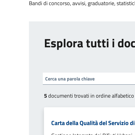
Bandi di concorso, avvisi, graduatorie, statisti
Esplora tutti i d
5
documenti trovati in ordine alfabetico
Carta della Qualità del Servizio d