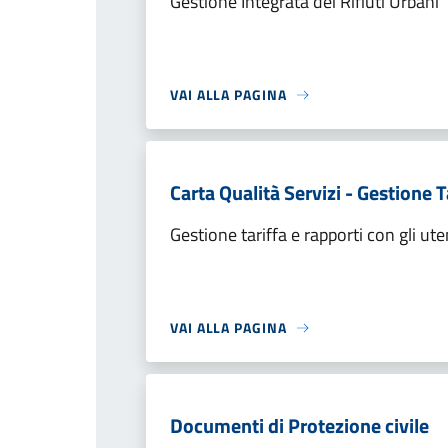
Gestione Integrata dei Rifiuti Urbani
VAI ALLA PAGINA
Carta Qualità Servizi - Gestione T
Gestione tariffa e rapporti con gli ute
VAI ALLA PAGINA
Documenti di Protezione civile