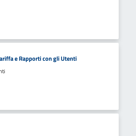
ariffa e Rapporti con gli Utenti
nti