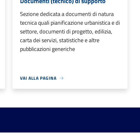
Documenti (tecnico) di supporto
Sezione dedicata a documenti di natura
tecnica quali pianificazione urbanistica e di
settore, documenti di progetto, edilizia,
carta dei servizi, statistiche e altre
pubblicazioni generiche
VAI ALLA PAGINA