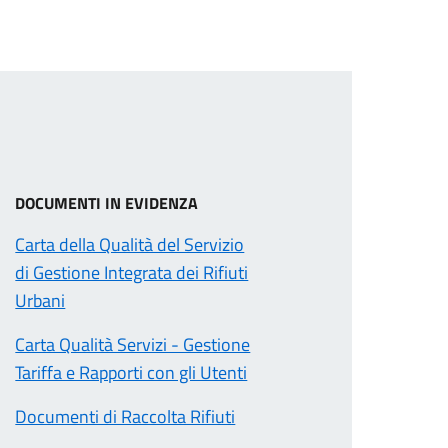
DOCUMENTI IN EVIDENZA
Carta della Qualità del Servizio
di Gestione Integrata dei Rifiuti
Urbani
Carta Qualità Servizi - Gestione
Tariffa e Rapporti con gli Utenti
Documenti di Raccolta Rifiuti