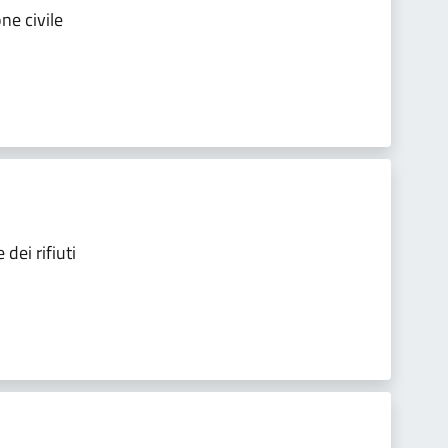
ne civile
dei rifiuti