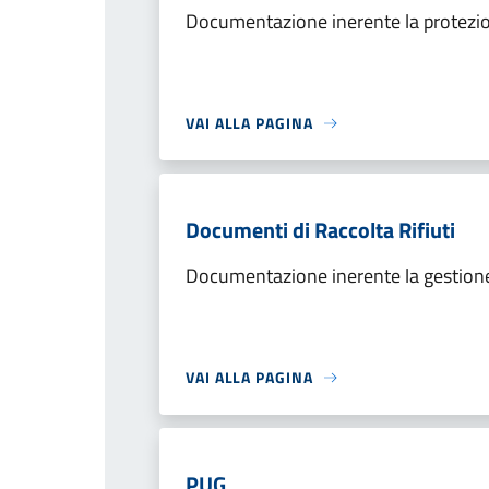
Documentazione inerente la protezio
VAI ALLA PAGINA
Documenti di Raccolta Rifiuti
Documentazione inerente la gestione 
VAI ALLA PAGINA
PUG