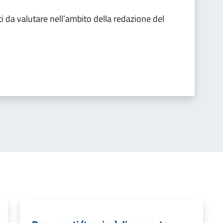
 da valutare nell’ambito della redazione del