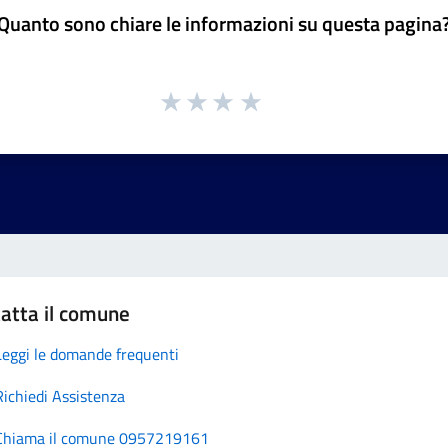
Quanto sono chiare le informazioni su questa pagina
atta il comune
Leggi le domande frequenti
Richiedi Assistenza
Chiama il comune 0957219161