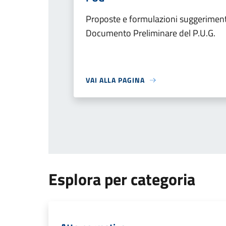
Proposte e formulazioni suggerimenti
Documento Preliminare del P.U.G.
VAI ALLA PAGINA
Esplora per categoria