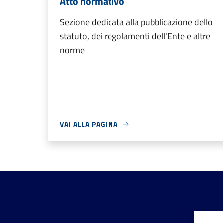
Atto normativo
Sezione dedicata alla pubblicazione dello
statuto, dei regolamenti dell'Ente e altre
norme
VAI ALLA PAGINA