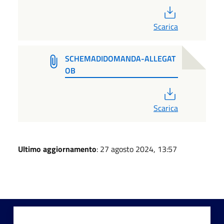
PDF
Scarica
SCHEMADIDOMANDA-ALLEGAT
OB
PDF
Scarica
Ultimo aggiornamento
: 27 agosto 2024, 13:57