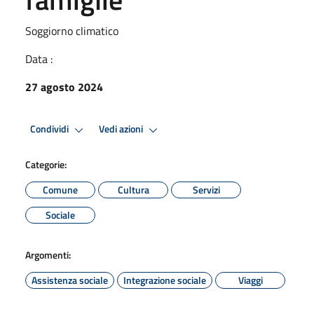
Soggiorno climatico
Data :
27 agosto 2024
Condividi
Vedi azioni
Categorie:
Comune
Cultura
Servizi
Sociale
Argomenti:
Assistenza sociale
Integrazione sociale
Viaggi