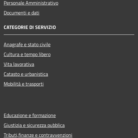
Personale Amministrativo
Documenti e dati
CATEGORIE DI SERVIZIO
Anagrafe e stato civile
Cultura e tempo libero
Vita lavorativa
Catasto e urbanistica
Mobilità e trasporti
Educazione e formazione
Giustizia e sicurezza pubblica
Tributi,finanze e contravvenzioni