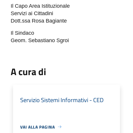
Il Capo Area Istituzionale
Servizi ai Cittadini
Dott.ssa Rosa Bagiante
Il Sindaco
Geom. Sebastiano Sgroi
A cura di
Servizio Sistemi Informativi - CED
VAI ALLA PAGINA