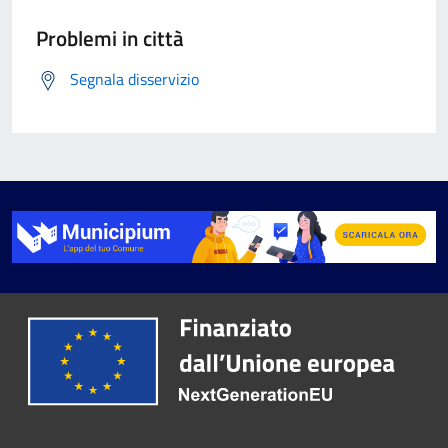
Problemi in città
Segnala disservizio