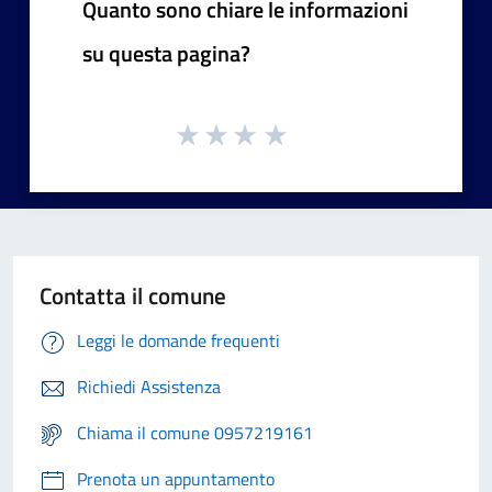
Quanto sono chiare le informazioni
su questa pagina?
Contatta il comune
Leggi le domande frequenti
Richiedi Assistenza
Chiama il comune 0957219161
Prenota un appuntamento