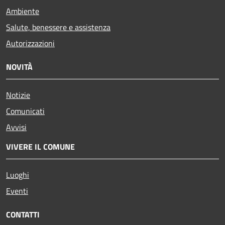
Ambiente
Salute, benessere e assistenza
Autorizzazioni
NOVITÀ
Notizie
Comunicati
Avvisi
VIVERE IL COMUNE
Luoghi
Eventi
CONTATTI