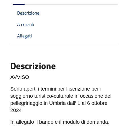
Descrizione
A cura di
Allegati
Descrizione
AVVISO
Sono aperti i termini per l’iscrizione per il
soggiorno turistico-
culturale in occasione del
pellegrinaggio in Umbria
dall' 1 al 6 ottobre
2024
In allegato il bando e il modulo di domanda.