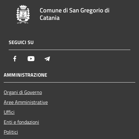
Comune di San Gregorio di
Catania
SEGUICI SU
Facebook
Youtube
Telegram
AMMINISTRAZIONE
Organi di Governo
Aree Amministrative
Uffici
Enti e fondazioni
Politici