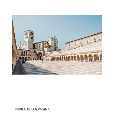
INDICE DELLA PAGINA