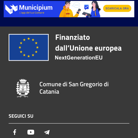
Comune di San Gregorio di
Catania
SEGUICI SU
Facebook
Youtube
Telegram