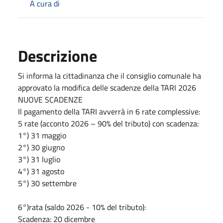
A cura di
Descrizione
Si informa la cittadinanza che il consiglio comunale ha
approvato la modifica delle scadenze della TARI 2026
NUOVE SCADENZE
Il pagamento della TARI avverrà in 6 rate complessive:
5 rate (acconto 2026 – 90% del tributo) con scadenza:
1°) 31 maggio
2°) 30 giugno
3°) 31 luglio
4°) 31 agosto
5°) 30 settembre
6°)rata (saldo 2026 - 10% del tributo):
Scadenza: 20 dicembre