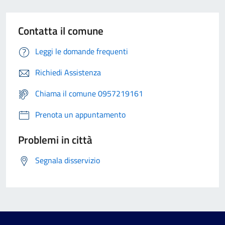
Contatta il comune
Leggi le domande frequenti
Richiedi Assistenza
Chiama il comune 0957219161
Prenota un appuntamento
Problemi in città
Segnala disservizio