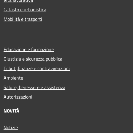
Vita lavorativa
Catasto e urbanistica
Mobilità e trasporti
Educazione e formazione
Giustizia e sicurezza pubblica
Tributi,finanze e contravvenzioni
Ambiente
Salute, benessere e assistenza
Autorizzazioni
NOVITÀ
Notizie