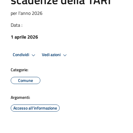
per l'anno 2026
Data :
1 aprile 2026
Condividi
Vedi azioni
Categorie:
Comune
Argomenti:
Accesso all'informazione