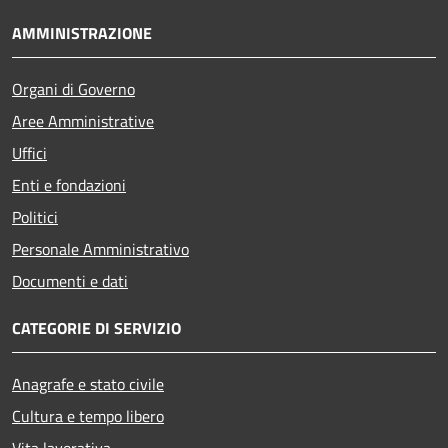
AMMINISTRAZIONE
Organi di Governo
Aree Amministrative
Uffici
Enti e fondazioni
Politici
Personale Amministrativo
Documenti e dati
CATEGORIE DI SERVIZIO
Anagrafe e stato civile
Cultura e tempo libero