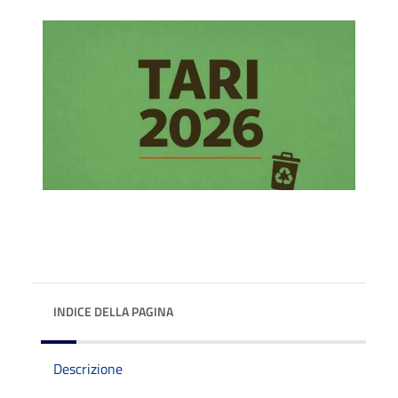
INDICE DELLA PAGINA
Descrizione