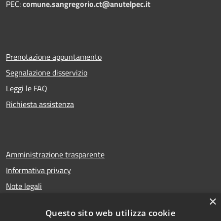
PEC:
comune.sangregorio.ct@anutelpec.it
Prenotazione appuntamento
Segnalazione disservizio
Leggi le FAQ
Richiesta assistenza
Amministrazione trasparente
Informativa privacy
Note legali
×
Dichiarazione di accessibilità
Questo sito web utilizza cookie