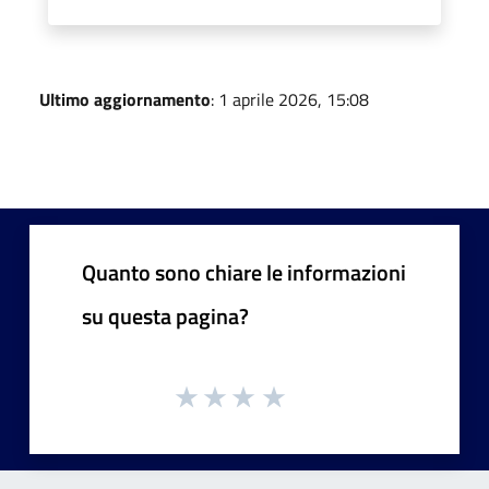
Ultimo aggiornamento
: 1 aprile 2026, 15:08
Quanto sono chiare le informazioni
su questa pagina?