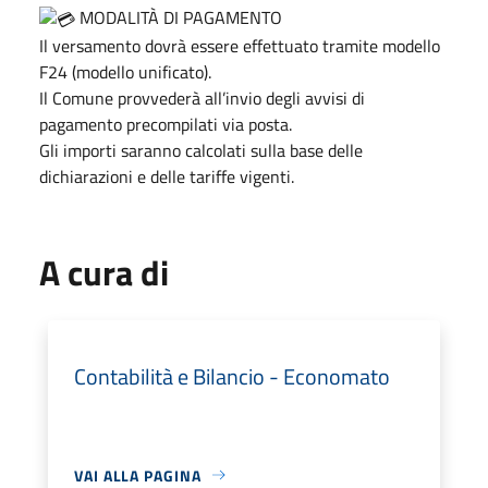
MODALITÀ DI PAGAMENTO
Il versamento dovrà essere effettuato tramite modello
F24 (modello unificato).
Il Comune provvederà all’invio degli avvisi di
pagamento precompilati via posta.
Gli importi saranno calcolati sulla base delle
dichiarazioni e delle tariffe vigenti.
A cura di
Contabilità e Bilancio - Economato
VAI ALLA PAGINA