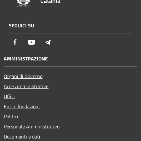
Catania
SEGUICI SU
Facebook
Youtube
Telegram
AMMINISTRAZIONE
Organi di Governo
Aree Amministrative
Uffici
Enti e fondazioni
Politici
Personale Amministrativo
Documenti e dati