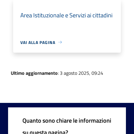
Area Istituzionale e Servizi ai cittadini
VAI ALLA PAGINA
Ultimo aggiornamento
: 3 agosto 2025, 09:24
Quanto sono chiare le informazioni
su questa pagina?