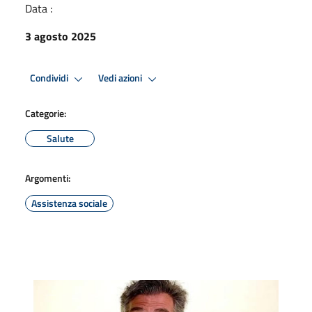
Data :
3 agosto 2025
Condividi
Vedi azioni
Categorie:
Salute
Argomenti:
Assistenza sociale