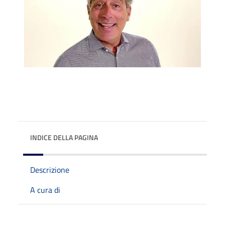
INDICE DELLA PAGINA
Descrizione
A cura di