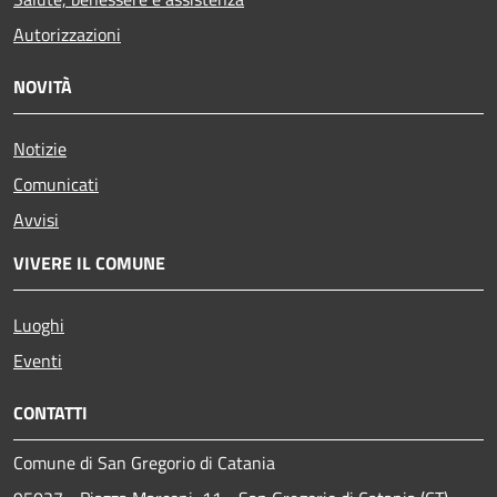
Autorizzazioni
NOVITÀ
Notizie
Comunicati
Avvisi
VIVERE IL COMUNE
Luoghi
Eventi
CONTATTI
Comune di San Gregorio di Catania