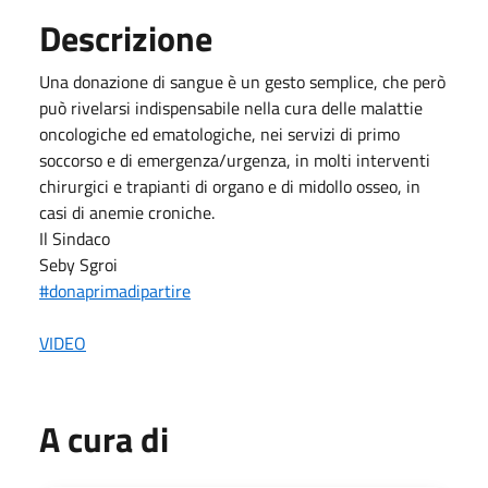
Descrizione
Una donazione di sangue è un gesto semplice, che però
può rivelarsi indispensabile nella cura delle malattie
oncologiche ed ematologiche, nei servizi di primo
soccorso e di emergenza/urgenza, in molti interventi
chirurgici e trapianti di organo e di midollo osseo, in
casi di anemie croniche.
Il Sindaco
Seby Sgroi
#donaprimadipartire
VIDEO
A cura di