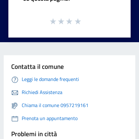
Contatta il comune
Leggi le domande frequenti
Richiedi Assistenza
Chiama il comune 0957219161
Prenota un appuntamento
Problemi in città