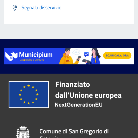
Segnala disservizio
Comune di San Gregorio di