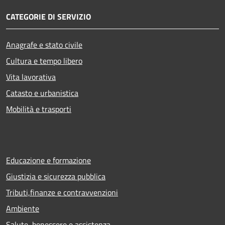
CATEGORIE DI SERVIZIO
Anagrafe e stato civile
Cultura e tempo libero
Vita lavorativa
Catasto e urbanistica
Mobilità e trasporti
Educazione e formazione
Giustizia e sicurezza pubblica
Tributi,finanze e contravvenzioni
Ambiente
Salute, benessere e assistenza