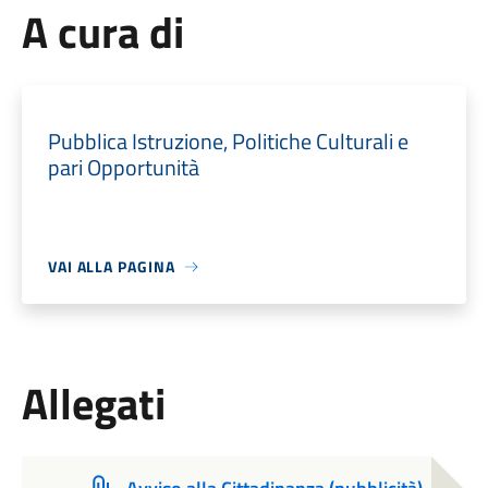
A cura di
Pubblica Istruzione, Politiche Culturali e
pari Opportunità
VAI ALLA PAGINA
Allegati