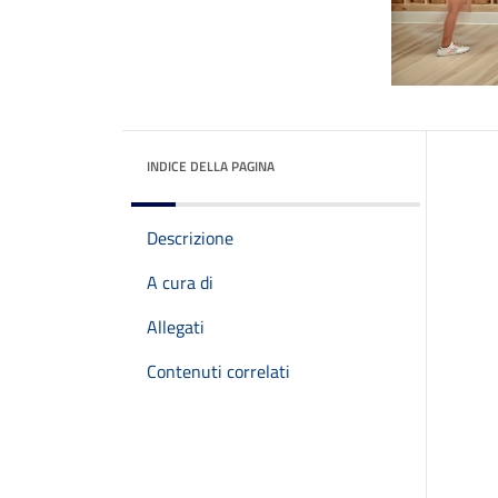
INDICE DELLA PAGINA
Descrizione
A cura di
Allegati
Contenuti correlati