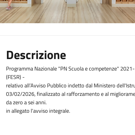
Descrizione
Programma Nazionale "PN Scuola e competenze" 2021-2
(FESR) -
relativo all’Avviso Pubblico indetto dal Ministero dell'Ist
03/02/2026, finalizzato al rafforzamento e al miglioramen
da zero a sei anni.
in allegato l'avviso integrale.