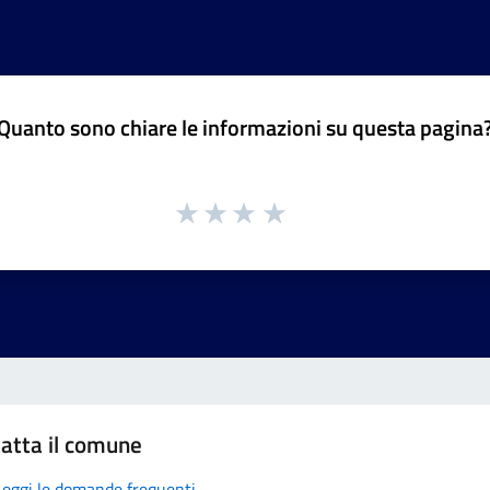
Quanto sono chiare le informazioni su questa pagina
atta il comune
Leggi le domande frequenti