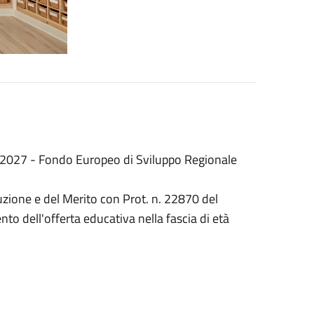
027 - Fondo Europeo di Sviluppo Regionale
ruzione e del Merito con Prot. n. 22870 del
to dell'offerta educativa nella fascia di età