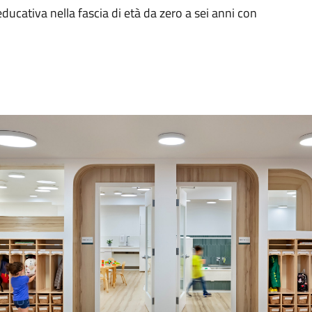
ucativa nella fascia di età da zero a sei anni con