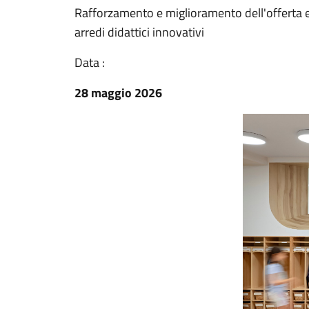
Rafforzamento e miglioramento dell'offerta ed
arredi didattici innovativi
Data :
28 maggio 2026