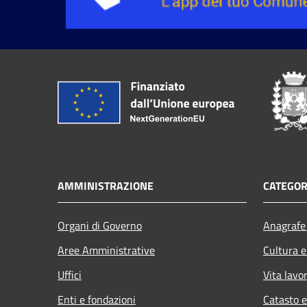
AMMINISTRAZIONE
CATEGOR
Organi di Governo
Anagrafe 
Aree Amministrative
Cultura e
Uffici
Vita lavo
Enti e fondazioni
Catasto e