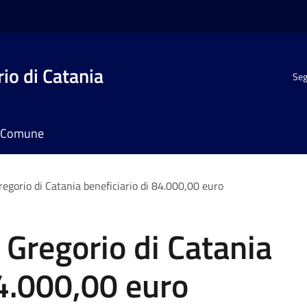
io di Catania
Seg
il Comune
egorio di Catania beneficiario di 84.000,00 euro
 Gregorio di Catania
84.000,00 euro