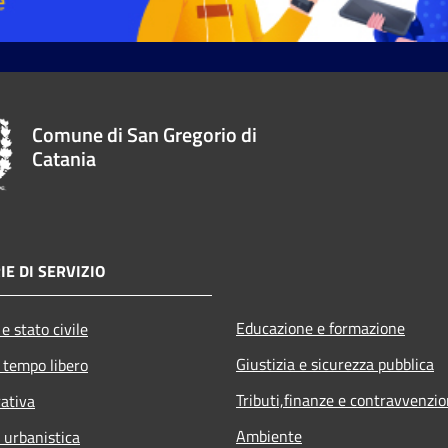
Comune di San Gregorio di
Catania
IE DI SERVIZIO
Educazione e formazione
e stato civile
Giustizia e sicurezza pubblica
 tempo libero
Tributi,finanze e contravvenzio
rativa
Ambiente
 urbanistica