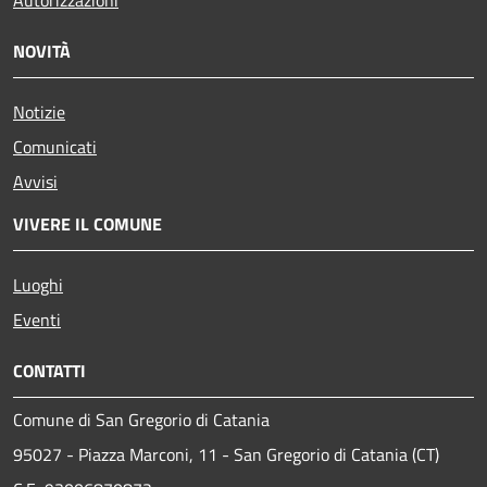
Autorizzazioni
NOVITÀ
Notizie
Comunicati
Avvisi
VIVERE IL COMUNE
Luoghi
Eventi
CONTATTI
Comune di San Gregorio di Catania
95027 - Piazza Marconi, 11 - San Gregorio di Catania (CT)