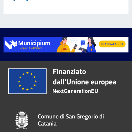
Comune di San Gregorio di
Catania