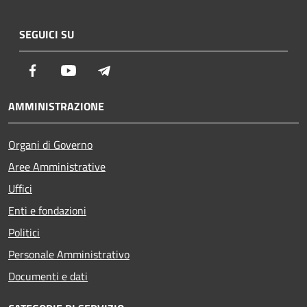
SEGUICI SU
Facebook
Youtube
Telegram
AMMINISTRAZIONE
Organi di Governo
Aree Amministrative
Uffici
Enti e fondazioni
Politici
Personale Amministrativo
Documenti e dati