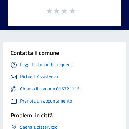
Contatta il comune
Leggi le domande frequenti
Richiedi Assistenza
Chiama il comune 0957219161
Prenota un appuntamento
Problemi in città
Segnala disservizio