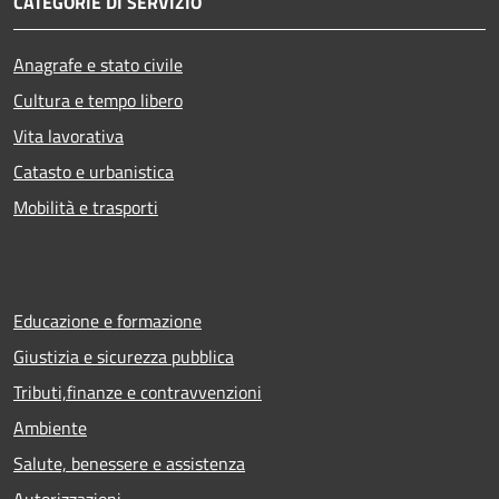
CATEGORIE DI SERVIZIO
Anagrafe e stato civile
Cultura e tempo libero
Vita lavorativa
Catasto e urbanistica
Mobilità e trasporti
Educazione e formazione
Giustizia e sicurezza pubblica
Tributi,finanze e contravvenzioni
Ambiente
Salute, benessere e assistenza