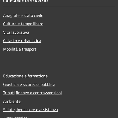
CATEGORIE DI SERVIZIO
Anagrafe e stato civile
Cultura e tempo libero
Vita lavorativa
Catasto e urbanistica
Mobilità e trasporti
Educazione e formazione
Giustizia e sicurezza pubblica
Tributi,finanze e contravvenzioni
Ambiente
Salute, benessere e assistenza