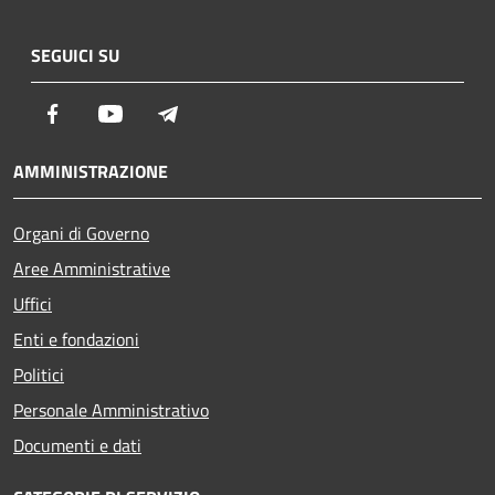
SEGUICI SU
Facebook
Youtube
Telegram
AMMINISTRAZIONE
Organi di Governo
Aree Amministrative
Uffici
Enti e fondazioni
Politici
Personale Amministrativo
Documenti e dati