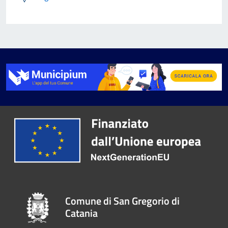
Comune di San Gregorio di
Catania