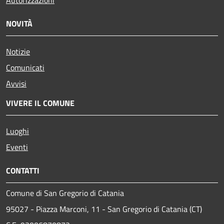
Autorizzazioni
NOVITÀ
Notizie
Comunicati
Avvisi
VIVERE IL COMUNE
Luoghi
Eventi
CONTATTI
Comune di San Gregorio di Catania
95027 - Piazza Marconi, 11 - San Gregorio di Catania (CT)