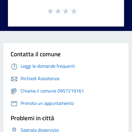
Contatta il comune
Leggi le domande frequenti
Richiedi Assistenza
Chiama il comune 0957219161
Prenota un appuntamento
Problemi in città
Segnala disservizio