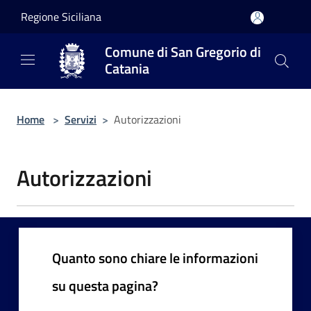
Salta al contenuto principale
Regione Siciliana
Comune di San Gregorio di
Catania
Home
>
Servizi
>
Autorizzazioni
Autorizzazioni
Quanto sono chiare le informazioni
su questa pagina?