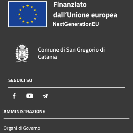
Comune di San Gregorio di
Catania
SEGUICI SU
Facebook
Youtube
Telegram
AMMINISTRAZIONE
Organi di Governo