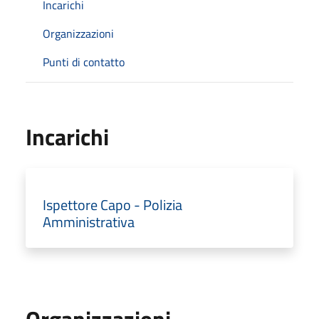
Incarichi
Organizzazioni
Punti di contatto
Incarichi
Ispettore Capo - Polizia
Amministrativa
Organizzazioni