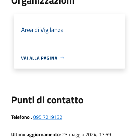
Area di Vigilanza
VAI ALLA PAGINA
Punti di contatto
Telefono
:
095 7219132
Ultimo aggiornamento
: 23 maggio 2024, 17:59