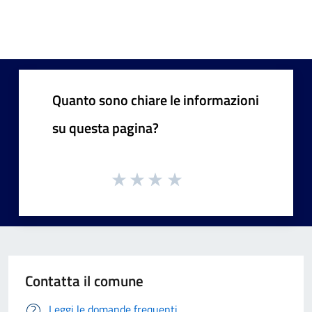
Quanto sono chiare le informazioni
su questa pagina?
Contatta il comune
Leggi le domande frequenti