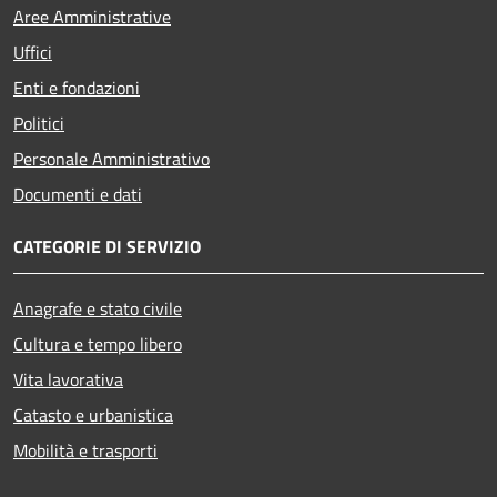
Aree Amministrative
Uffici
Enti e fondazioni
Politici
Personale Amministrativo
Documenti e dati
CATEGORIE DI SERVIZIO
Anagrafe e stato civile
Cultura e tempo libero
Vita lavorativa
Catasto e urbanistica
Mobilità e trasporti