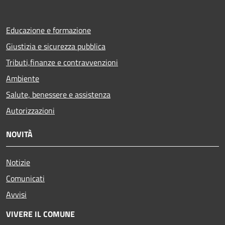
Educazione e formazione
Giustizia e sicurezza pubblica
Tributi,finanze e contravvenzioni
Ambiente
Salute, benessere e assistenza
Autorizzazioni
NOVITÀ
Notizie
Comunicati
Avvisi
VIVERE IL COMUNE