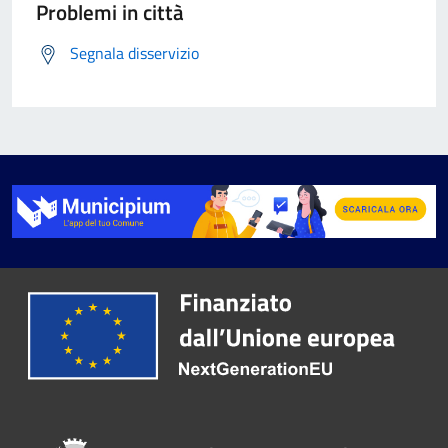
Problemi in città
Segnala disservizio