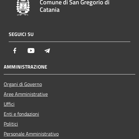
Comune di San Gregorio di
Catania
SEGUICI SU
Facebook
Youtube
Telegram
AMMINISTRAZIONE
Organi di Governo
Aree Amministrative
Uffici
Enti e fondazioni
Politici
Personale Amministrativo