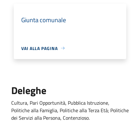
Giunta comunale
VAI ALLA PAGINA
Deleghe
Cultura, Pari Opportunità, Pubblica Istruzione,
Politiche alla Famiglia, Politiche alla Terza Età; Politiche
dei Servizi alla Persona, Contenzioso.