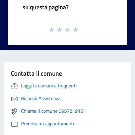
su questa pagina?
Contatta il comune
Leggi le domande frequenti
Richiedi Assistenza
Chiama il comune 0957219161
Prenota un appuntamento