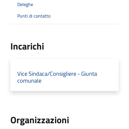
Deleghe
Punti di contatto
Incarichi
Vice Sindaca/Consigliere - Giunta
comunale
Organizzazioni