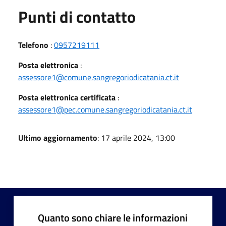
Punti di contatto
Telefono
:
0957219111
Posta elettronica
:
assessore1@comune.sangregoriodicatania.ct.it
Posta elettronica certificata
:
assessore1@pec.comune.sangregoriodicatania.ct.it
Ultimo aggiornamento
: 17 aprile 2024, 13:00
Quanto sono chiare le informazioni