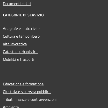
Documenti e dati
CATEGORIE DI SERVIZIO
Anagrafe e stato civile
Cultura e tempo libero
Vita lavorativa
Catasto e urbanistica
Mobilità e trasporti
Educazione e formazione
Giustizia e sicurezza pubblica
Tributi,finanze e contravvenzioni
Ambiente