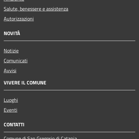
Salute, benessere e assistenza
Autorizzazioni
NOVITÀ
Notizie
Comunicati
Avvisi
VIVERE IL COMUNE
Luoghi
Eventi
CONTATTI
Comune di San Gregorio di Catania