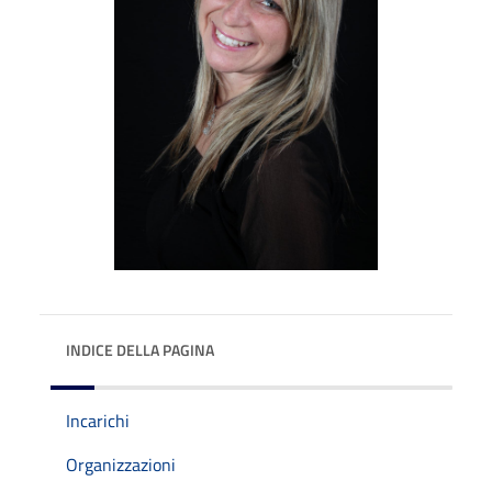
INDICE DELLA PAGINA
Incarichi
Organizzazioni