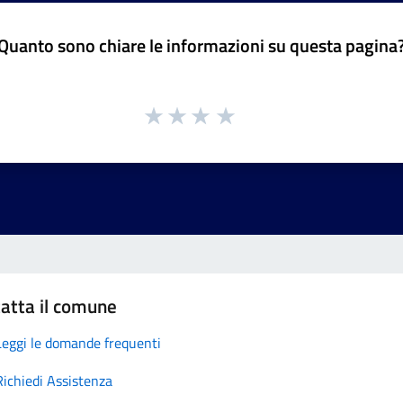
Quanto sono chiare le informazioni su questa pagina
atta il comune
Leggi le domande frequenti
Richiedi Assistenza