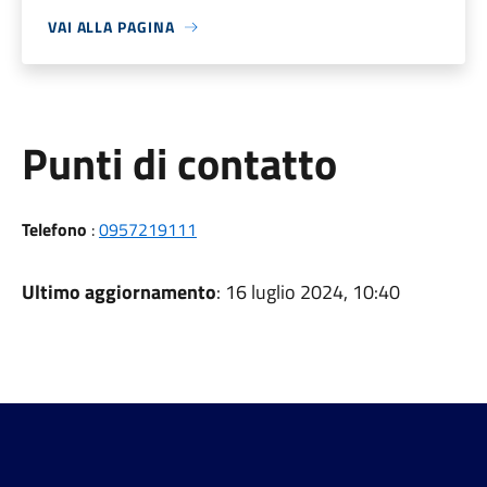
VAI ALLA PAGINA
Punti di contatto
Telefono
:
0957219111
Ultimo aggiornamento
: 16 luglio 2024, 10:40