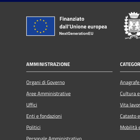
AMMINISTRAZIONE
CATEGOR
Organi di Governo
Anagrafe 
Aree Amministrative
Cultura e
Uffici
Vita lavo
Enti e fondazioni
Catasto e
Politici
Mobilità 
Personale Amministrativo