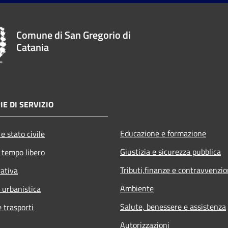
Comune di San Gregorio di
Catania
IE DI SERVIZIO
Educazione e formazione
e stato civile
Giustizia e sicurezza pubblica
 tempo libero
Tributi,finanze e contravvenzio
rativa
Ambiente
 urbanistica
Salute, benessere e assistenza
e trasporti
Autorizzazioni