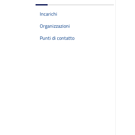
Incarichi
Organizzazioni
Punti di contatto