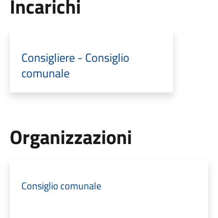
Incarichi
Consigliere - Consiglio
comunale
Organizzazioni
Consiglio comunale