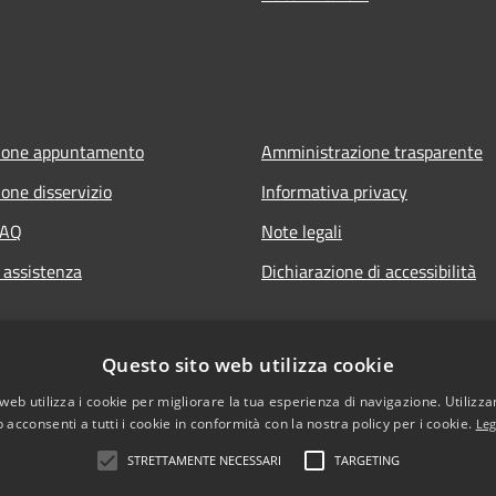
ione appuntamento
Amministrazione trasparente
one disservizio
Informativa privacy
FAQ
Note legali
 assistenza
Dichiarazione di accessibilità
Questo sito web utilizza cookie
web utilizza i cookie per migliorare la tua esperienza di navigazione. Utilizza
 acconsenti a tutti i cookie in conformità con la nostra policy per i cookie.
Leg
STRETTAMENTE NECESSARI
TARGETING