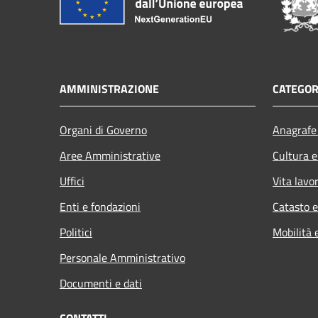
AMMINISTRAZIONE
CATEGOR
Organi di Governo
Anagrafe 
Aree Amministrative
Cultura e
Uffici
Vita lavo
Enti e fondazioni
Catasto e
Politici
Mobilità 
Personale Amministrativo
Documenti e dati