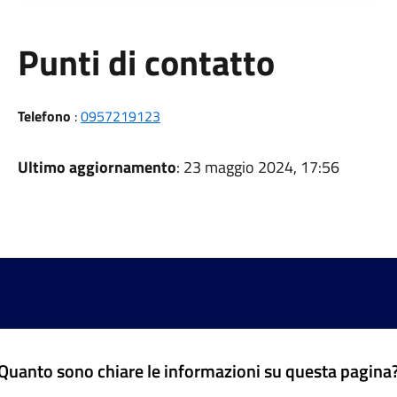
Punti di contatto
Telefono
:
0957219123
Ultimo aggiornamento
: 23 maggio 2024, 17:56
Quanto sono chiare le informazioni su questa pagina