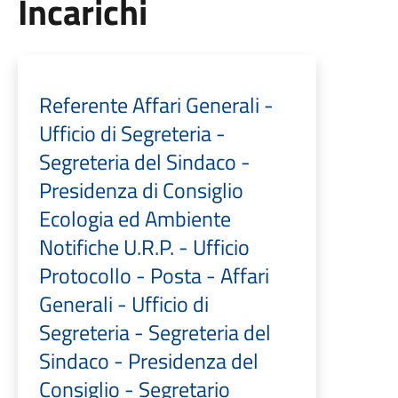
Incarichi
Referente Affari Generali -
Ufficio di Segreteria -
Segreteria del Sindaco -
Presidenza di Consiglio
Ecologia ed Ambiente
Notifiche U.R.P. - Ufficio
Protocollo - Posta - Affari
Generali - Ufficio di
Segreteria - Segreteria del
Sindaco - Presidenza del
Consiglio - Segretario