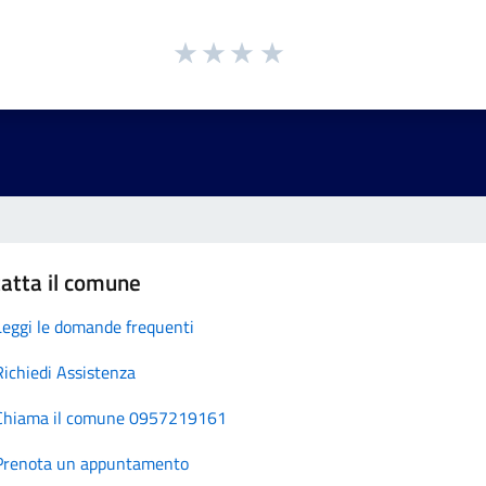
atta il comune
Leggi le domande frequenti
Richiedi Assistenza
Chiama il comune 0957219161
Prenota un appuntamento