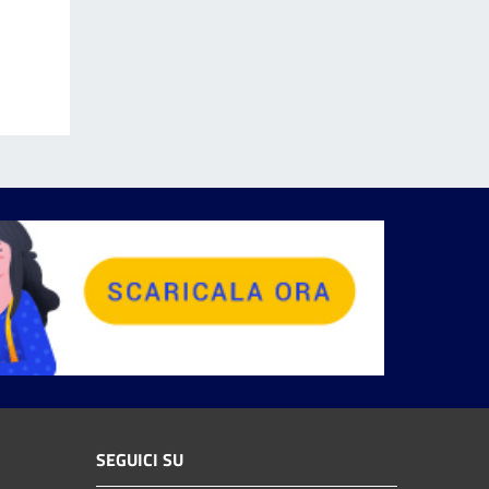
SEGUICI SU