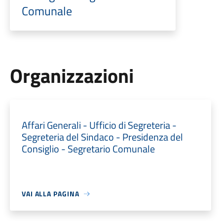
Comunale
Organizzazioni
Affari Generali - Ufficio di Segreteria -
Segreteria del Sindaco - Presidenza del
Consiglio - Segretario Comunale
VAI ALLA PAGINA