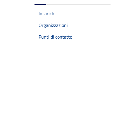
Incarichi
Organizzazioni
Punti di contatto