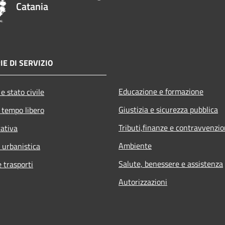
Catania
IE DI SERVIZIO
Educazione e formazione
e stato civile
Giustizia e sicurezza pubblica
 tempo libero
Tributi,finanze e contravvenzio
rativa
Ambiente
 urbanistica
Salute, benessere e assistenza
e trasporti
Autorizzazioni