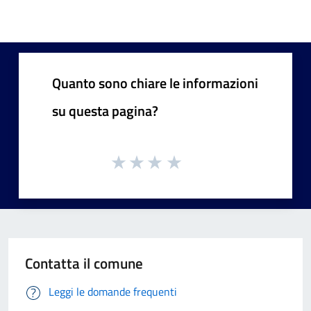
Quanto sono chiare le informazioni
su questa pagina?
Contatta il comune
Leggi le domande frequenti