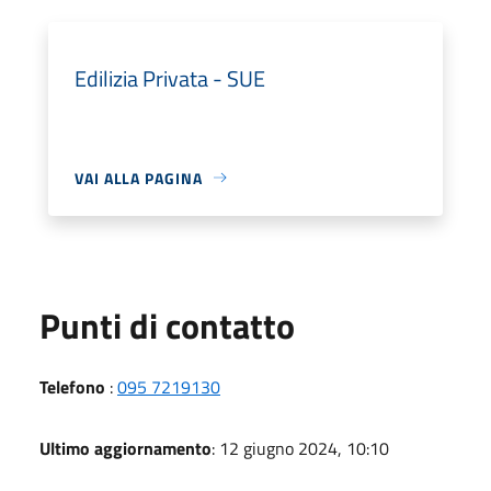
Edilizia Privata - SUE
VAI ALLA PAGINA
Punti di contatto
Telefono
:
095 7219130
Ultimo aggiornamento
: 12 giugno 2024, 10:10