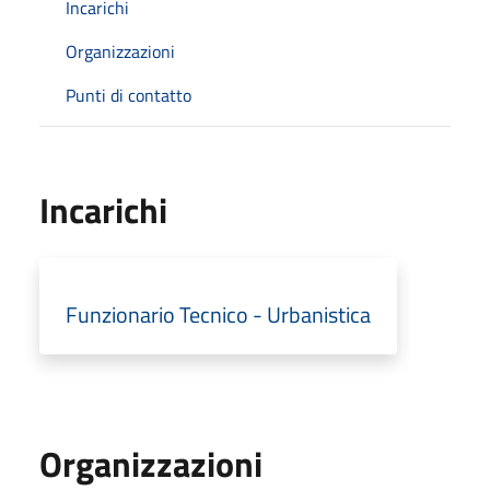
Incarichi
Organizzazioni
Punti di contatto
Incarichi
Funzionario Tecnico - Urbanistica
Organizzazioni