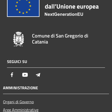
Comune di San Gregorio di
Catania
SEGUICI SU
Facebook
Youtube
Telegram
AMMINISTRAZIONE
Organi di Governo
Aree Amministrative