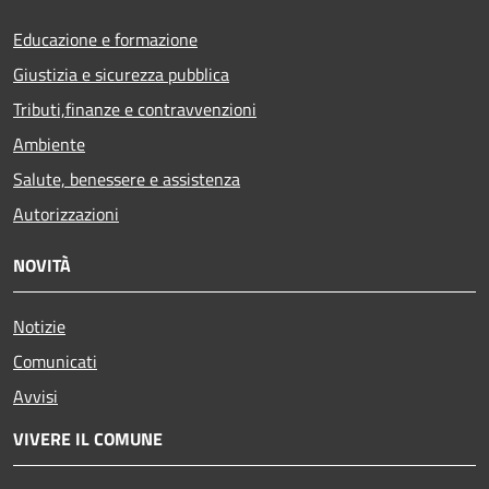
Educazione e formazione
Giustizia e sicurezza pubblica
Tributi,finanze e contravvenzioni
Ambiente
Salute, benessere e assistenza
Autorizzazioni
NOVITÀ
Notizie
Comunicati
Avvisi
VIVERE IL COMUNE