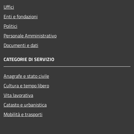
Uffici
Enti e fondazioni
Politici
Personale Amministrativo
Documenti e dati
CATEGORIE DI SERVIZIO
Anagrafe e stato civile
Cultura e tempo libero
Vita lavorativa
Catasto e urbanistica
Mobilità e trasporti