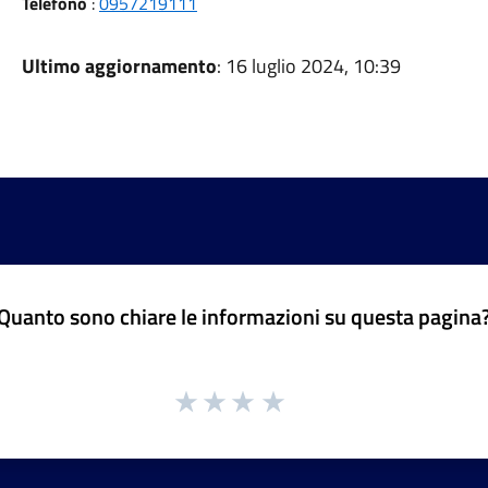
Telefono
:
0957219111
Ultimo aggiornamento
: 16 luglio 2024, 10:39
Quanto sono chiare le informazioni su questa pagina