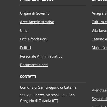
Organi di Governo
Anagrafe 
Aree Amministrative
Cultura e
Uffici
Vita lavo
Enti e fondazioni
Catasto e
Politici
Mobilità 
Personale Amministrativo
Documenti e dati
CONTATTI
Comune di San Gregorio di Catania
Prenotaz
95027 - Piazza Marconi, 11 - San
Segnalazi
Gregorio di Catania (CT)