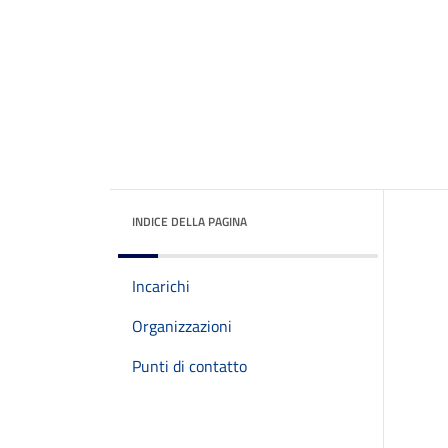
INDICE DELLA PAGINA
Incarichi
Organizzazioni
Punti di contatto