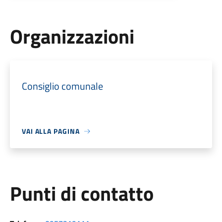
Organizzazioni
Consiglio comunale
VAI ALLA PAGINA
Punti di contatto