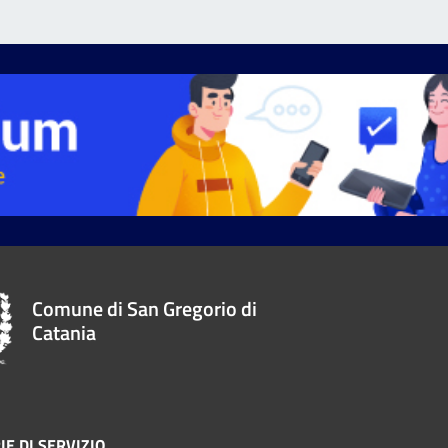
Comune di San Gregorio di
Catania
IE DI SERVIZIO