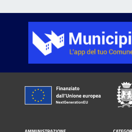
AMMINISTRAZIONE
CATEGOR