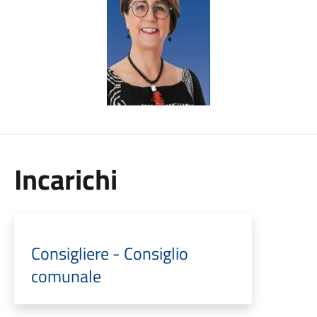
Incarichi
Consigliere - Consiglio
comunale