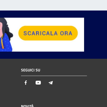
SEGUICI SU
Facebook
Youtube
Telegram
NOVITÀ