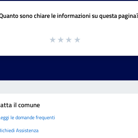
Quanto sono chiare le informazioni su questa pagina
atta il comune
Leggi le domande frequenti
Richiedi Assistenza