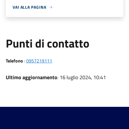
VAI ALLA PAGINA
Punti di contatto
Telefono
:
0957219111
Ultimo aggiornamento
: 16 luglio 2024, 10:41