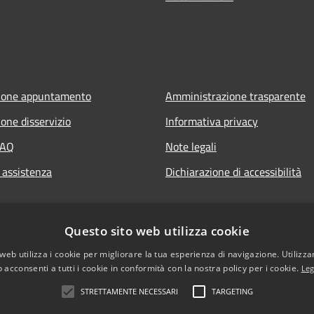
ione appuntamento
Amministrazione trasparente
one disservizio
Informativa privacy
FAQ
Note legali
 assistenza
Dichiarazione di accessibilità
Questo sito web utilizza cookie
web utilizza i cookie per migliorare la tua esperienza di navigazione. Utilizza
 acconsenti a tutti i cookie in conformità con la nostra policy per i cookie.
Leg
STRETTAMENTE NECESSARI
TARGETING