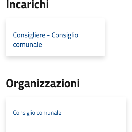
Incarichi
Consigliere - Consiglio
comunale
Organizzazioni
Consiglio comunale