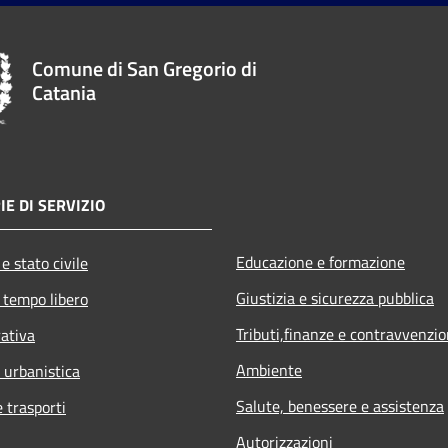
Comune di San Gregorio di
Catania
IE DI SERVIZIO
Educazione e formazione
e stato civile
Giustizia e sicurezza pubblica
 tempo libero
Tributi,finanze e contravvenzio
rativa
Ambiente
 urbanistica
Salute, benessere e assistenza
e trasporti
Autorizzazioni