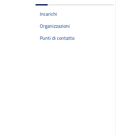
Incarichi
Organizzazioni
Punti di contatto