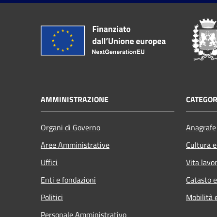
AMMINISTRAZIONE
CATEGOR
Organi di Governo
Anagrafe 
Aree Amministrative
Cultura e
Uffici
Vita lavo
Enti e fondazioni
Catasto e
Politici
Mobilità 
Personale Amministrativo