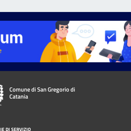
Comune di San Gregorio di
Catania
IE DI SERVIZIO