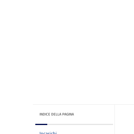
INDICE DELLA PAGINA
Incarichi