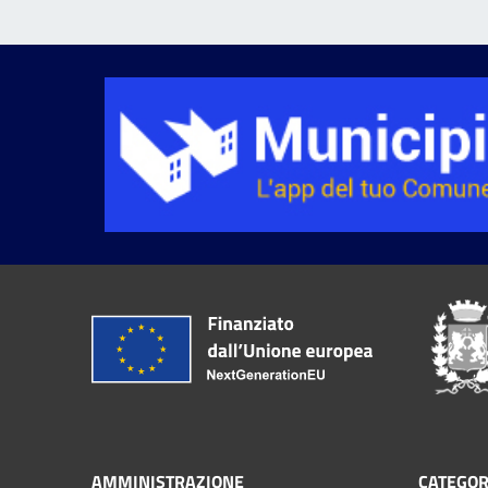
AMMINISTRAZIONE
CATEGOR