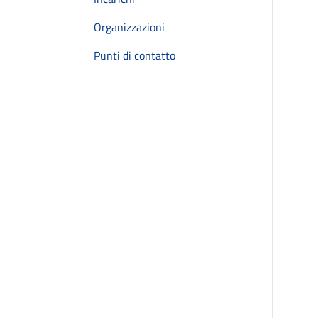
Organizzazioni
Punti di contatto