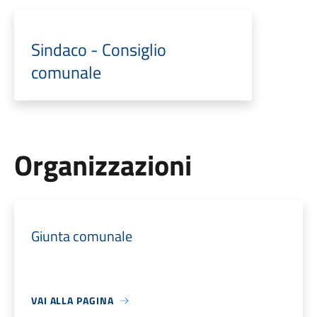
Sindaco - Consiglio
comunale
Organizzazioni
Giunta comunale
VAI ALLA PAGINA