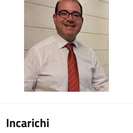
Incarichi