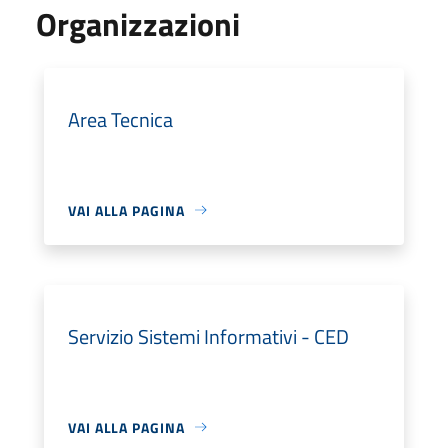
Organizzazioni
Area Tecnica
VAI ALLA PAGINA
Servizio Sistemi Informativi - CED
VAI ALLA PAGINA