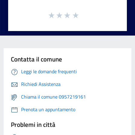
Contatta il comune
Leggi le domande frequenti
Richiedi Assistenza
Chiama il comune 0957219161
Prenota un appuntamento
Problemi in città