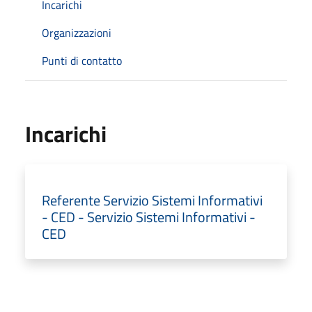
Incarichi
Organizzazioni
Punti di contatto
Incarichi
Referente Servizio Sistemi Informativi
- CED - Servizio Sistemi Informativi -
CED