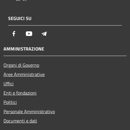
SEGUICI SU
Facebook
Youtube
Telegram
AMMINISTRAZIONE
Organi di Governo
Aree Amministrative
Uffici
Enti e fondazioni
Politici
Personale Amministrativo
Documenti e dati