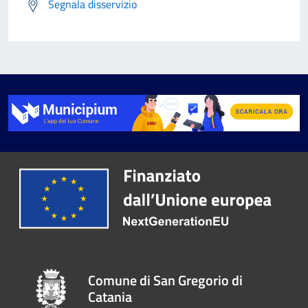
Segnala disservizio
Comune di San Gregorio di
Catania