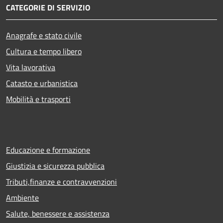
CATEGORIE DI SERVIZIO
Anagrafe e stato civile
Cultura e tempo libero
Vita lavorativa
Catasto e urbanistica
Mobilità e trasporti
Educazione e formazione
Giustizia e sicurezza pubblica
Tributi,finanze e contravvenzioni
Ambiente
Salute, benessere e assistenza