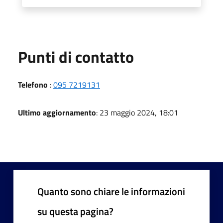
Punti di contatto
Telefono
:
095 7219131
Ultimo aggiornamento
: 23 maggio 2024, 18:01
Quanto sono chiare le informazioni
su questa pagina?