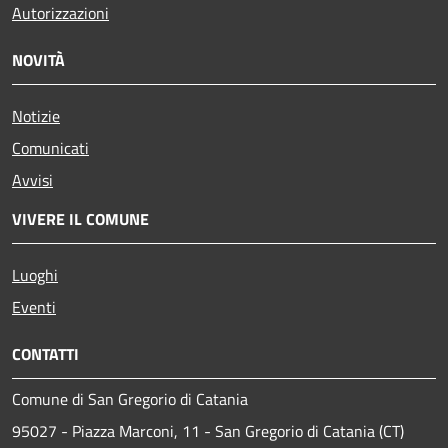
Autorizzazioni
NOVITÀ
Notizie
Comunicati
Avvisi
VIVERE IL COMUNE
Luoghi
Eventi
CONTATTI
Comune di San Gregorio di Catania
95027 - Piazza Marconi, 11 - San Gregorio di Catania (CT)