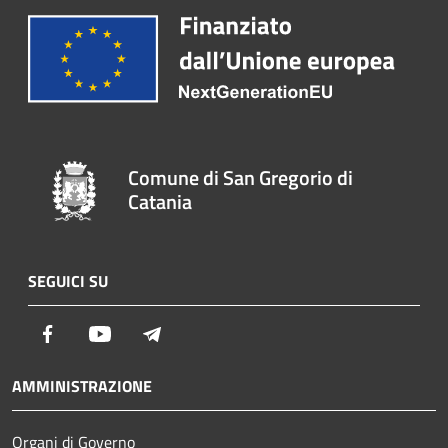
Comune di San Gregorio di
Catania
SEGUICI SU
Facebook
Youtube
Telegram
AMMINISTRAZIONE
Organi di Governo