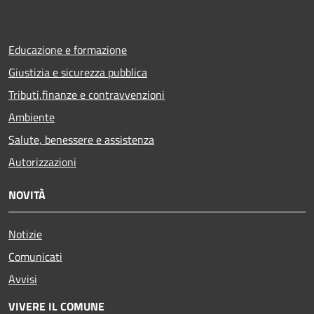
Educazione e formazione
Giustizia e sicurezza pubblica
Tributi,finanze e contravvenzioni
Ambiente
Salute, benessere e assistenza
Autorizzazioni
NOVITÀ
Notizie
Comunicati
Avvisi
VIVERE IL COMUNE