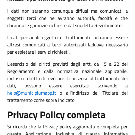
I dati non saranno comunque diffusi ma comunicati a
soggetti terzi che ne avranno autorità, facoltà e che
daranno le garanzie richieste dal suddetto Regolamento.
I dati personali oggetto di trattamento potranno essere
altresì comunicati a terzi autorizzati laddove necessario
per espletare i servizi richiesti.
L’esercizio dei diritti previsti dagli artt. da 15 a 22 del
Regolamento e dalla normativa nazionale applicabile,
incluso il diritto di revocare il consenso al trattamento dei
dati, possono essere esercitati scrivendo a
help@municipiumapp.it
o all’indirizzo del Titolare del
trattamento come sopra indicato.
Privacy Policy completa
Si ricorda che la Privacy policy aggiornata e completa per
questa Applicazione, inclusiva di questa informativa