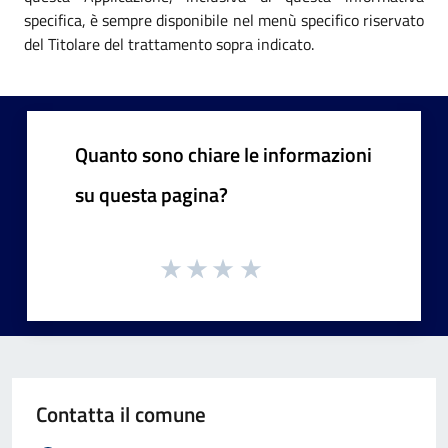
specifica, è sempre disponibile nel menù specifico riservato
del Titolare del trattamento sopra indicato.
Quanto sono chiare le informazioni
su questa pagina?
Contatta il comune