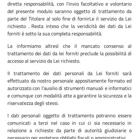
diretta responsabilità, con l'invio facoltativo e volontario
del presente modulo saranno oggetto di trattamento da
parte del Titolare al solo fine di fornirLe il servizio da Lei
richiesto . Resta inteso che la veridicità dei dati da Lei
forniti è sotto la sua completa responsabilità.
La informiamo altresì che il mancato consenso al
trattamento dei dati da lei forniti preclude la possibilità di
accesso al servizio da Lei richiesto.
Il trattamento dei dati personali da Lei forniti sarà
effettuato da nostro personale appositamente formato ed
autorizzato con l'ausilio di strumenti manuali e informatici
e comunque con modalità atte a garantire la sicurezza e la
riservatezza degli stessi.
I dati personali oggetto di trattamento potranno essere
comunicati a terzi nel caso in cui ci sia necessario in
relazione a richieste da parte di autorità giudiziarie o
necessario per espletare obblighi fiscali o amministrativi.