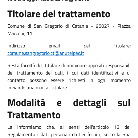
Titolare del trattamento
Comune di San Gregorio di Catania - 95027 - Piazza
Marconi, 11
Indirizzo email del Titolare:
comune.sangregorio.ct@anutelpec.it
Resta facoltà del Titolare di nominare appositi responsabili
del trattamento dei dati, i cui dati identificativi e di
contatto possono essere richiesti in ogni momento
inviando una mail al Titolare.
Modalità e dettagli sul
Trattamento
La informiamo che, ai sensi dell'articolo 13 del
Regolamento i dati personali da Lei forniti, sotto la Sua