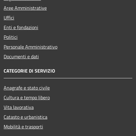
Aree Amministrative
Uffici
Enti e fondazioni
Politici
Personale Amministrativo
Documenti e dati
CATEGORIE DI SERVIZIO
Anagrafe e stato civile
Cultura e tempo libero
Vita lavorativa
Catasto e urbanistica
Mobilità e trasporti