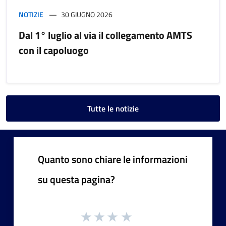
NOTIZIE
30 GIUGNO 2026
Dal 1° luglio al via il collegamento AMTS
con il capoluogo
Tutte le notizie
Quanto sono chiare le informazioni
su questa pagina?