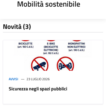
Mobilità sostenibile
Novità (3)
AVVISI
23 LUGLIO 2026
Sicurezza negli spazi pubblici