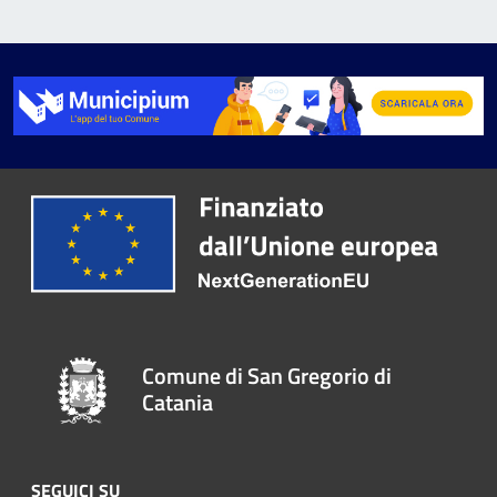
Comune di San Gregorio di
Catania
SEGUICI SU