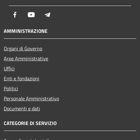
Facebook
Youtube
Telegram
AMMINISTRAZIONE
Organi di Governo
Aree Amministrative
Uffici
Enti e fondazioni
Politici
Personale Amministrativo
Documenti e dati
CATEGORIE DI SERVIZIO