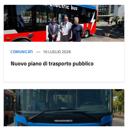
COMUNICATI
10 LUGLIO 2026
Nuovo piano di trasporto pubblico