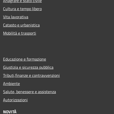
Anagrafe e stato civile
Cultura e tempo libero
Vita lavorativa
Catasto e urbanistica
Mobilità e trasporti
Educazione e formazione
Giustizia e sicurezza pubblica
Tributi,finanze e contravvenzioni
Ambiente
Salute, benessere e assistenza
Autorizzazioni
NOVITÀ