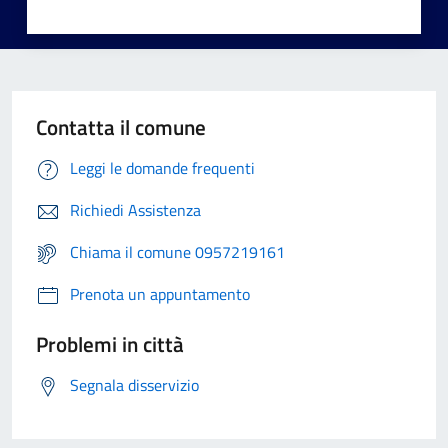
Contatta il comune
Leggi le domande frequenti
Richiedi Assistenza
Chiama il comune 0957219161
Prenota un appuntamento
Problemi in città
Segnala disservizio