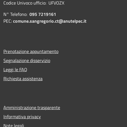
Codice Univoco ufficio: UFVOZX
N° Telefono:
095 7219161
PEC:
comune.sangregorio.ct@anutelpec.it
Prenotazione appuntamento
Segnalazione disservizio
Leggi le FAQ
Richiesta assistenza
Amministrazione trasparente
Informativa privacy
Note legali