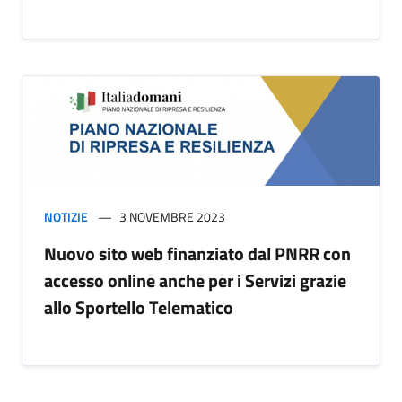
NOTIZIE
3 NOVEMBRE 2023
Nuovo sito web finanziato dal PNRR con
accesso online anche per i Servizi grazie
allo Sportello Telematico