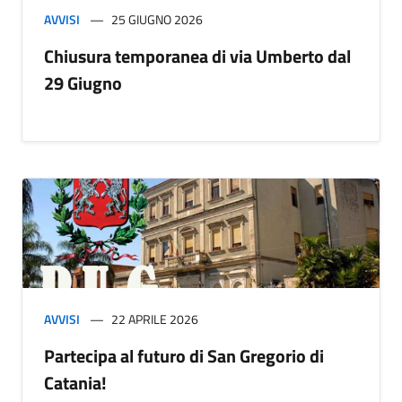
AVVISI
25 GIUGNO 2026
Chiusura temporanea di via Umberto dal
29 Giugno
AVVISI
22 APRILE 2026
Partecipa al futuro di San Gregorio di
Catania!