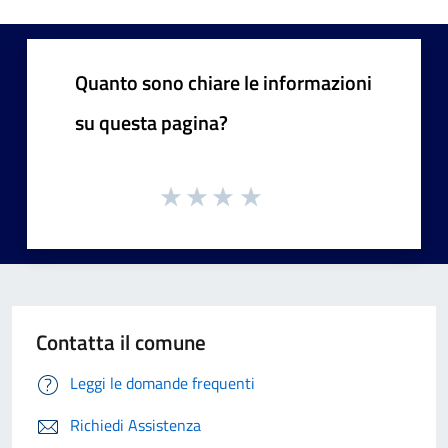
Quanto sono chiare le informazioni
su questa pagina?
Contatta il comune
Leggi le domande frequenti
Richiedi Assistenza