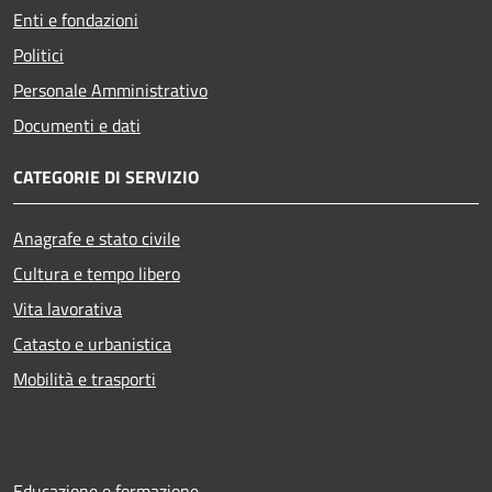
Enti e fondazioni
Politici
Personale Amministrativo
Documenti e dati
CATEGORIE DI SERVIZIO
Anagrafe e stato civile
Cultura e tempo libero
Vita lavorativa
Catasto e urbanistica
Mobilità e trasporti
Educazione e formazione