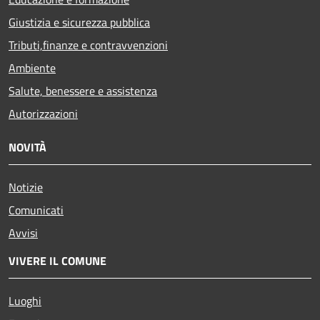
Giustizia e sicurezza pubblica
Tributi,finanze e contravvenzioni
Ambiente
Salute, benessere e assistenza
Autorizzazioni
NOVITÀ
Notizie
Comunicati
Avvisi
VIVERE IL COMUNE
Luoghi