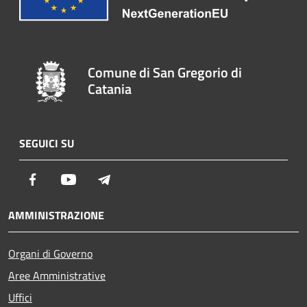
Comune di San Gregorio di
Catania
SEGUICI SU
Facebook
Youtube
Telegram
AMMINISTRAZIONE
Organi di Governo
Aree Amministrative
Uffici