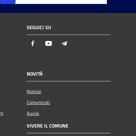
SEGUICI SU
Facebook
Youtube
Telegram
NOVITÀ
Notizie
Comunicati
ni
Avvisi
VIVERE IL COMUNE