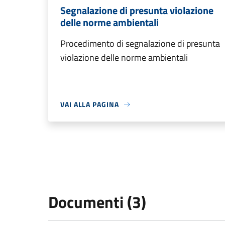
Segnalazione di presunta violazione
delle norme ambientali
Procedimento di segnalazione di presunta
violazione delle norme ambientali
VAI ALLA PAGINA
Documenti (3)