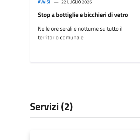
AVVISI
22 LUGLIO 2026
Stop a bottiglie e bicchieri di vetro
Nelle ore serali e notturne su tutto il
territorio comunale
Servizi (2)