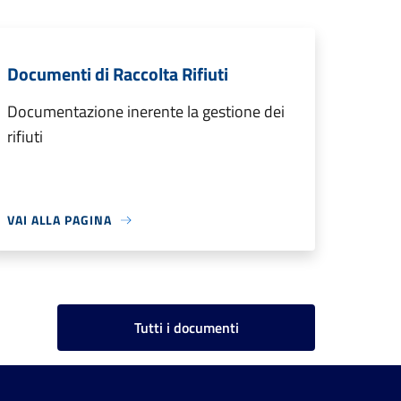
Documenti di Raccolta Rifiuti
Documentazione inerente la gestione dei
rifiuti
VAI ALLA PAGINA
Tutti i documenti