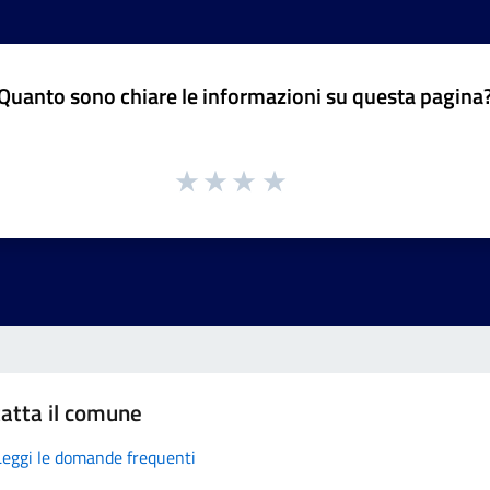
Quanto sono chiare le informazioni su questa pagina
atta il comune
Leggi le domande frequenti