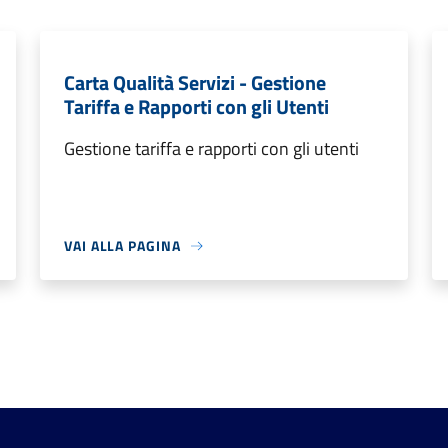
Carta Qualità Servizi - Gestione
Tariffa e Rapporti con gli Utenti
Gestione tariffa e rapporti con gli utenti
VAI ALLA PAGINA