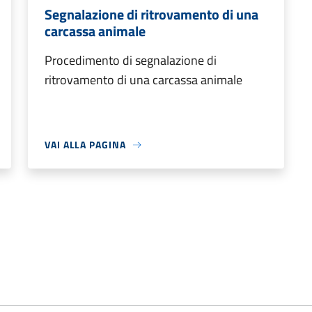
Segnalazione di ritrovamento di una
carcassa animale
Procedimento di segnalazione di
ritrovamento di una carcassa animale
VAI ALLA PAGINA