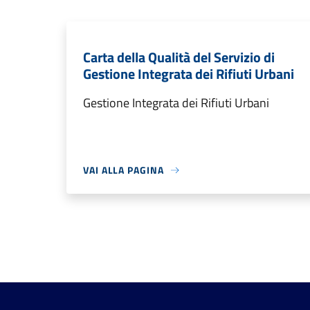
Carta della Qualità del Servizio di
Gestione Integrata dei Rifiuti Urbani
Gestione Integrata dei Rifiuti Urbani
VAI ALLA PAGINA