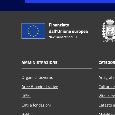
AMMINISTRAZIONE
CATEGOR
Organi di Governo
Anagrafe 
Aree Amministrative
Cultura e
Uffici
Vita lavo
Enti e fondazioni
Catasto e
Politici
Mobilità 