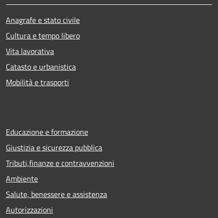
Anagrafe e stato civile
Cultura e tempo libero
Vita lavorativa
Catasto e urbanistica
Mobilità e trasporti
Educazione e formazione
Giustizia e sicurezza pubblica
Tributi,finanze e contravvenzioni
Ambiente
Salute, benessere e assistenza
Autorizzazioni