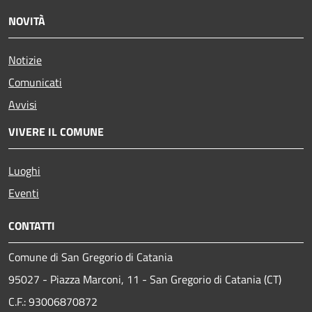
NOVITÀ
Notizie
Comunicati
Avvisi
VIVERE IL COMUNE
Luoghi
Eventi
CONTATTI
Comune di San Gregorio di Catania
95027 - Piazza Marconi, 11 - San Gregorio di Catania (CT)
C.F.: 93006870872