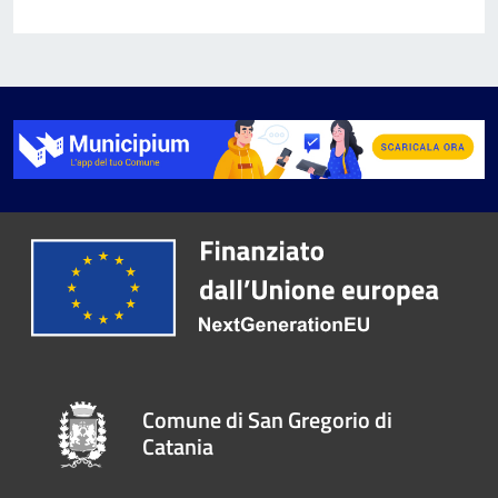
Comune di San Gregorio di
Catania