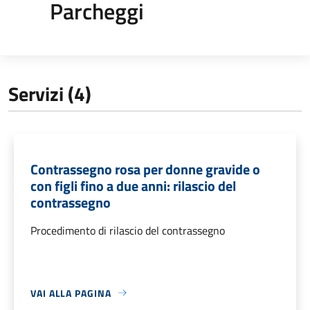
Parcheggi
Servizi (4)
Contrassegno rosa per donne gravide o
con figli fino a due anni: rilascio del
contrassegno
Procedimento di rilascio del contrassegno
VAI ALLA PAGINA