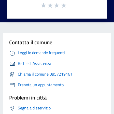
Contatta il comune
Leggi le domande frequenti
Richiedi Assistenza
Chiama il comune 0957219161
Prenota un appuntamento
Problemi in città
Segnala disservizio