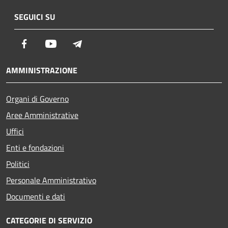
SEGUICI SU
Facebook
Youtube
Telegram
AMMINISTRAZIONE
Organi di Governo
Aree Amministrative
Uffici
Enti e fondazioni
Politici
Personale Amministrativo
Documenti e dati
CATEGORIE DI SERVIZIO