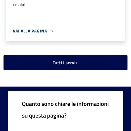
disabili
VAI ALLA PAGINA
Tutti i servizi
Quanto sono chiare le informazioni
su questa pagina?