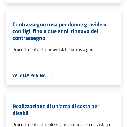
Contrassegno rosa per donne gravide o
con figli fino a due anni: rinnovo del
contrassegno
Procedimento di rinnovo del contrassegno
VAI ALLA PAGINA
Realizzazione di un'area di sosta per
disabili
Procedimento di realizzazione di un'area di sosta per