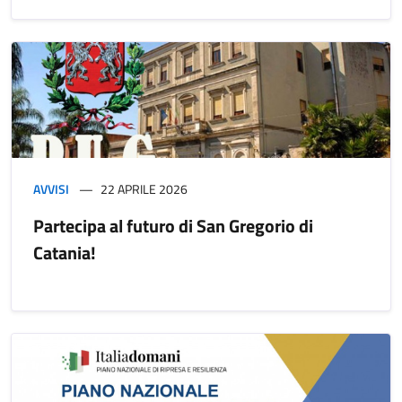
AVVISI
22 APRILE 2026
Partecipa al futuro di San Gregorio di
Catania!