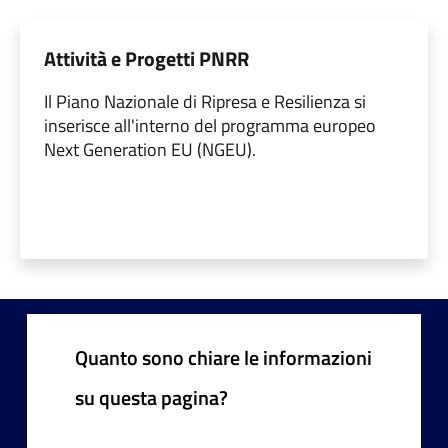
Attività e Progetti PNRR
Il Piano Nazionale di Ripresa e Resilienza si
inserisce all'interno del programma europeo
Next Generation EU (NGEU).
Quanto sono chiare le informazioni
su questa pagina?