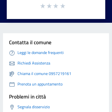
Contatta il comune
Leggi le domande frequenti
Richiedi Assistenza
Chiama il comune 0957219161
Prenota un appuntamento
Problemi in città
Segnala disservizio