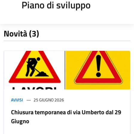
Piano di sviluppo
Novità (3)
AVVISI
25 GIUGNO 2026
Chiusura temporanea di via Umberto dal 29
Giugno