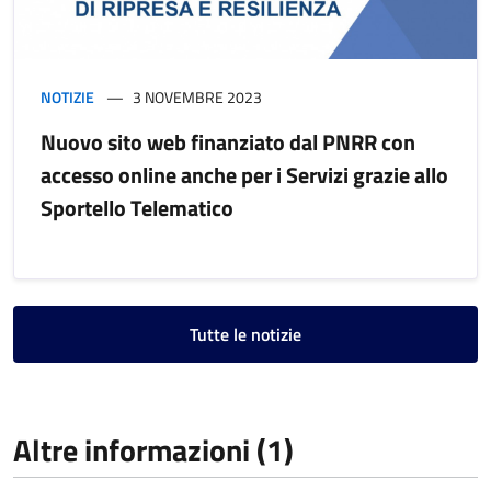
NOTIZIE
3 NOVEMBRE 2023
Nuovo sito web finanziato dal PNRR con
accesso online anche per i Servizi grazie allo
Sportello Telematico
Tutte le notizie
Altre informazioni (1)