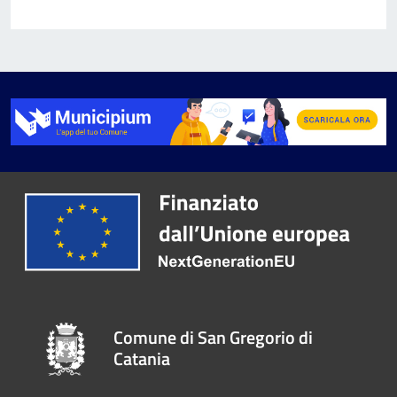
Comune di San Gregorio di
Catania