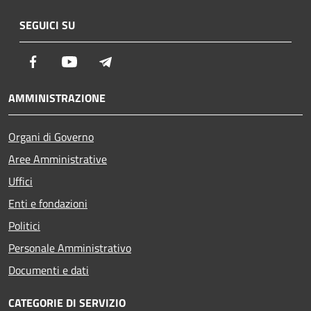
SEGUICI SU
Facebook
Youtube
Telegram
AMMINISTRAZIONE
Organi di Governo
Aree Amministrative
Uffici
Enti e fondazioni
Politici
Personale Amministrativo
Documenti e dati
CATEGORIE DI SERVIZIO