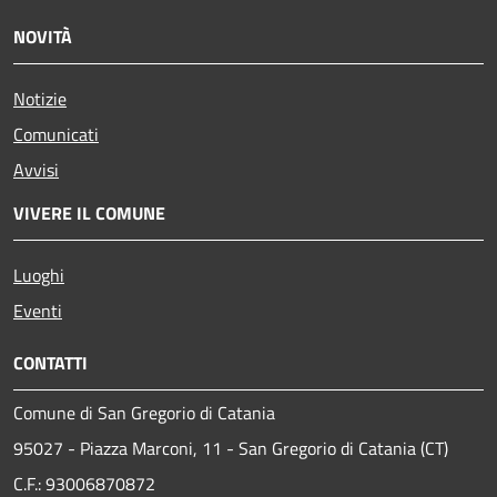
NOVITÀ
Notizie
Comunicati
Avvisi
VIVERE IL COMUNE
Luoghi
Eventi
CONTATTI
Comune di San Gregorio di Catania
95027 - Piazza Marconi, 11 - San Gregorio di Catania (CT)
C.F.: 93006870872