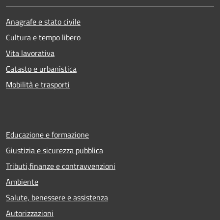
Anagrafe e stato civile
Cultura e tempo libero
Vita lavorativa
Catasto e urbanistica
Mobilità e trasporti
Educazione e formazione
Giustizia e sicurezza pubblica
Tributi,finanze e contravvenzioni
Ambiente
Salute, benessere e assistenza
Autorizzazioni