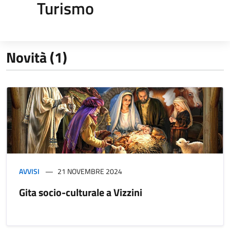
Turismo
Novità (1)
AVVISI
21 NOVEMBRE 2024
Gita socio-culturale a Vizzini