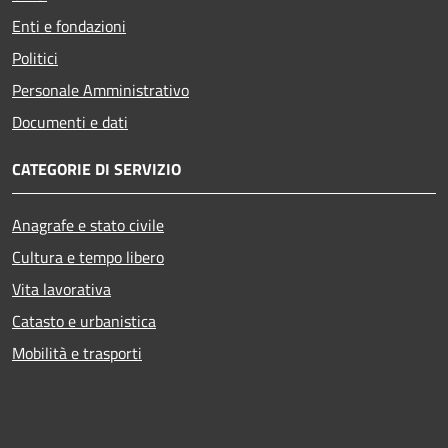
Enti e fondazioni
Politici
Personale Amministrativo
Documenti e dati
CATEGORIE DI SERVIZIO
Anagrafe e stato civile
Cultura e tempo libero
Vita lavorativa
Catasto e urbanistica
Mobilità e trasporti