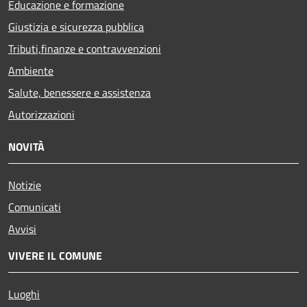
Educazione e formazione
Giustizia e sicurezza pubblica
Tributi,finanze e contravvenzioni
Ambiente
Salute, benessere e assistenza
Autorizzazioni
NOVITÀ
Notizie
Comunicati
Avvisi
VIVERE IL COMUNE
Luoghi