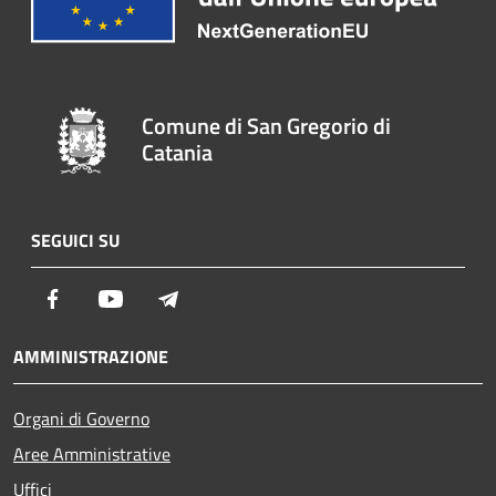
Comune di San Gregorio di
Catania
SEGUICI SU
Facebook
Youtube
Telegram
AMMINISTRAZIONE
Organi di Governo
Aree Amministrative
Uffici