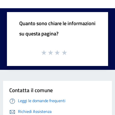
Quanto sono chiare le informazioni
su questa pagina?
Contatta il comune
Leggi le domande frequenti
Richiedi Assistenza