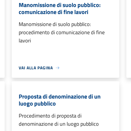
Manomissione di suolo pubblico:
comunicazione di fine lavori
Manomissione di suolo pubblico:
procedimento di comunicazione di fine
lavori
VAI ALLA PAGINA
Proposta di denominazione di un
luogo pubblico
Procedimento di proposta di
denominazione di un luogo pubblico