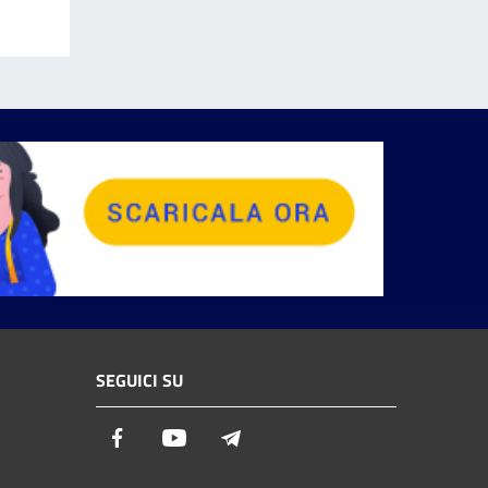
SEGUICI SU
Facebook
Youtube
Telegram