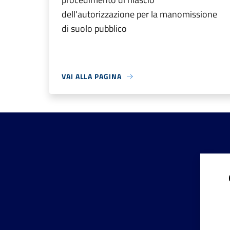
dell'autorizzazione per la manomissione
di suolo pubblico
VAI ALLA PAGINA