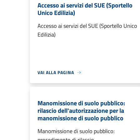
Accesso ai servizi del SUE (Sportello
Unico Edilizia)
Accesso ai servizi del SUE (Sportello Unico
Edilizia)
VAI ALLA PAGINA
Manomissione di suolo pubblico:
rilascio dell'autorizzazione per la
manomissione di suolo pubblico
Manomissione di suolo pubblico:
procedimento di rilascio