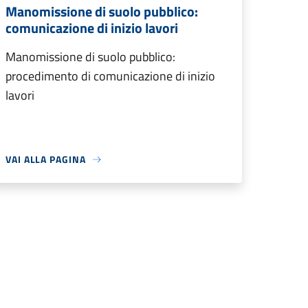
Manomissione di suolo pubblico:
comunicazione di inizio lavori
Manomissione di suolo pubblico:
procedimento di comunicazione di inizio
lavori
VAI ALLA PAGINA