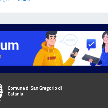
Comune di San Gregorio di
Catania