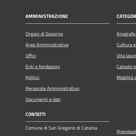
AMMINISTRAZIONE
CATEGOR
Organi di Governo
Anagrafe 
Aree Amministrative
Cultura e
Uffici
Vita lavo
Enti e fondazioni
Catasto e
Politici
Mobilità 
Personale Amministrativo
Documenti e dati
CONTATTI
Comune di San Gregorio di Catania
Prenotaz