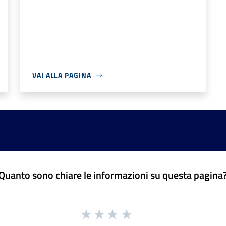
VAI ALLA PAGINA
Quanto sono chiare le informazioni su questa pagina