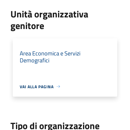
Unità organizzativa
genitore
Area Economica e Servizi
Demografici
VAI ALLA PAGINA
Tipo di organizzazione