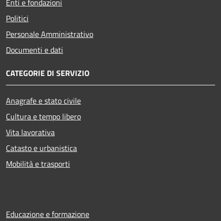
Enti e fondazioni
Politici
Personale Amministrativo
Documenti e dati
CATEGORIE DI SERVIZIO
Anagrafe e stato civile
Cultura e tempo libero
Vita lavorativa
Catasto e urbanistica
Mobilità e trasporti
Educazione e formazione