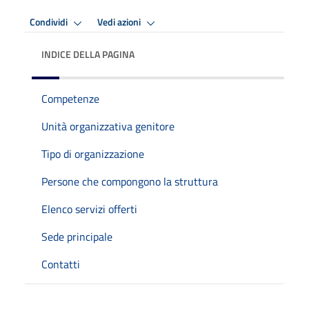
Condividi
Vedi azioni
INDICE DELLA PAGINA
Competenze
Unità organizzativa genitore
Tipo di organizzazione
Persone che compongono la struttura
Elenco servizi offerti
Sede principale
Contatti