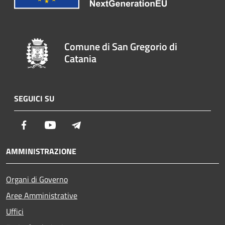
Comune di San Gregorio di
Catania
SEGUICI SU
Facebook
Youtube
Telegram
AMMINISTRAZIONE
Organi di Governo
Aree Amministrative
Uffici