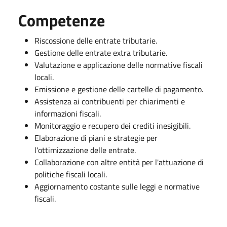
Competenze
Riscossione delle entrate tributarie.
Gestione delle entrate extra tributarie.
Valutazione e applicazione delle normative fiscali
locali.
Emissione e gestione delle cartelle di pagamento.
Assistenza ai contribuenti per chiarimenti e
informazioni fiscali.
Monitoraggio e recupero dei crediti inesigibili.
Elaborazione di piani e strategie per
l'ottimizzazione delle entrate.
Collaborazione con altre entità per l'attuazione di
politiche fiscali locali.
Aggiornamento costante sulle leggi e normative
fiscali.