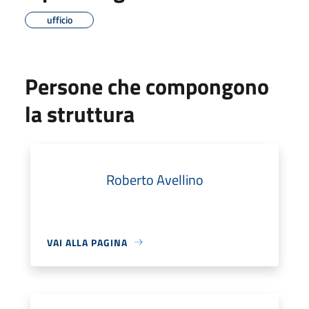
ufficio
Persone che compongono
la struttura
Roberto Avellino
VAI ALLA PAGINA