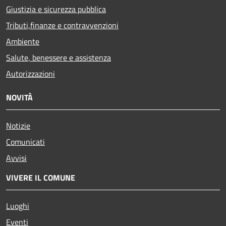
Giustizia e sicurezza pubblica
Tributi,finanze e contravvenzioni
Ambiente
Salute, benessere e assistenza
Autorizzazioni
NOVITÀ
Notizie
Comunicati
Avvisi
VIVERE IL COMUNE
Luoghi
Eventi