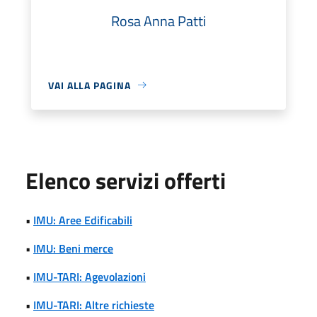
Rosa Anna Patti
VAI ALLA PAGINA
Elenco servizi offerti
•
IMU: Aree Edificabili
•
IMU: Beni merce
•
IMU-TARI: Agevolazioni
•
IMU-TARI: Altre richieste