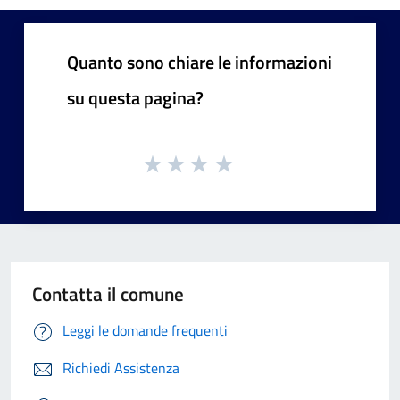
Quanto sono chiare le informazioni
su questa pagina?
Contatta il comune
Leggi le domande frequenti
Richiedi Assistenza