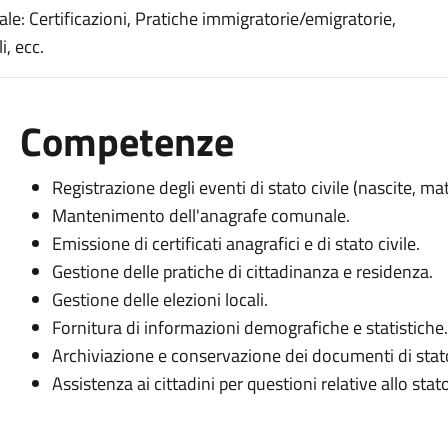
rale: Certificazioni, Pratiche immigratorie/emigratorie,
i, ecc.
Competenze
Registrazione degli eventi di stato civile (nascite, ma
Mantenimento dell'anagrafe comunale.
Emissione di certificati anagrafici e di stato civile.
Gestione delle pratiche di cittadinanza e residenza.
Gestione delle elezioni locali.
Fornitura di informazioni demografiche e statistiche.
Archiviazione e conservazione dei documenti di stato
Assistenza ai cittadini per questioni relative allo stato