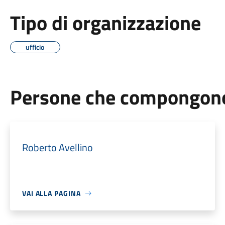
Tipo di organizzazione
ufficio
Persone che compongono 
Roberto Avellino
VAI ALLA PAGINA