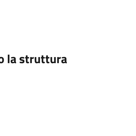
la struttura