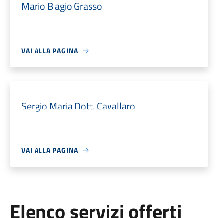
Mario Biagio Grasso
VAI ALLA PAGINA
Sergio Maria Dott. Cavallaro
VAI ALLA PAGINA
Elenco servizi offerti