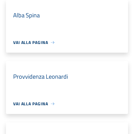
Alba Spina
VAI ALLA PAGINA
Provvidenza Leonardi
VAI ALLA PAGINA