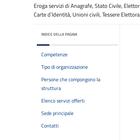
Eroga servizi di Anagrafe, Stato Civile, Eletto
Carte d`Identità, Unioni civili, Tessere Elettoral
INDICE DELLA PAGINA
Competenze
Tipo di organizzazione
Persone che compongono la
struttura
Elenco servizi offerti
Sede principale
Contatti