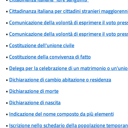
•
Cittadinanza italiana per cittadini stranieri maggiorenni
•
Comunicazione della volontà di esprimere il voto pres
•
Comunicazione della volontà di esprimere il voto press
•
Costituzione dell'unione civile
•
Costituzione della convivenza di fatto
•
Delega per la celebrazione di un matrimonio o un'union
•
Dichiarazione di cambio abitazione o residenza
•
Dichiarazione di morte
•
Dichiarazione di nascita
•
Indicazione del nome composto da più elementi
•
Iscrizione nello schedario della popolazione temporane