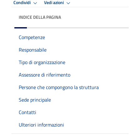
Condividi
Vedi azioni
INDICE DELLA PAGINA
Competenze
Responsabile
Tipo di organizzazione
Assessore di riferimento
Persone che compongono la struttura
Sede principale
Contatti
Ulteriori informazioni