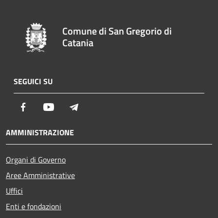
Comune di San Gregorio di
Catania
SEGUICI SU
Facebook
Youtube
Telegram
AMMINISTRAZIONE
Organi di Governo
Aree Amministrative
Uffici
Enti e fondazioni