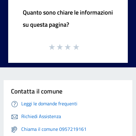
Quanto sono chiare le informazioni
su questa pagina?
Contatta il comune
Leggi le domande frequenti
Richiedi Assistenza
Chiama il comune 0957219161