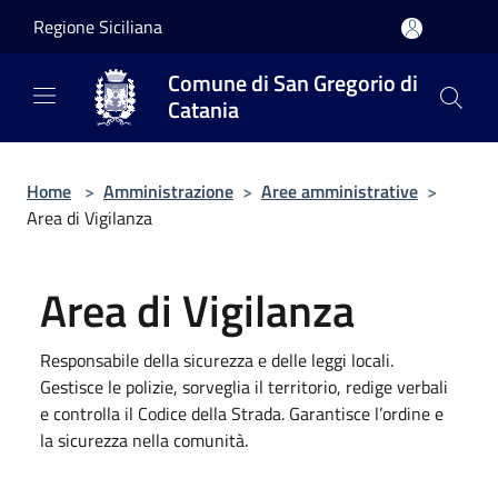
Salta al contenuto principale
Regione Siciliana
Comune di San Gregorio di
Catania
Home
>
Amministrazione
>
Aree amministrative
>
Area di Vigilanza
Area di Vigilanza
Responsabile della sicurezza e delle leggi locali.
Gestisce le polizie, sorveglia il territorio, redige verbali
e controlla il Codice della Strada. Garantisce l’ordine e
la sicurezza nella comunità.