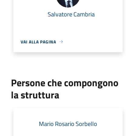
Salvatore Cambria
VAI ALLA PAGINA
Persone che compongono
la struttura
Mario Rosario Sorbello