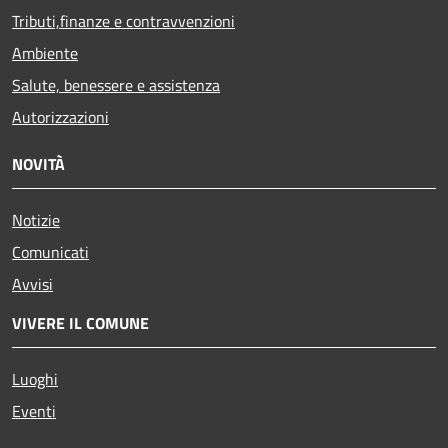
Tributi,finanze e contravvenzioni
Ambiente
Salute, benessere e assistenza
Autorizzazioni
NOVITÀ
Notizie
Comunicati
Avvisi
VIVERE IL COMUNE
Luoghi
Eventi