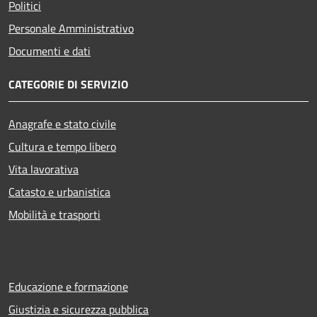
Politici
Personale Amministrativo
Documenti e dati
CATEGORIE DI SERVIZIO
Anagrafe e stato civile
Cultura e tempo libero
Vita lavorativa
Catasto e urbanistica
Mobilità e trasporti
Educazione e formazione
Giustizia e sicurezza pubblica