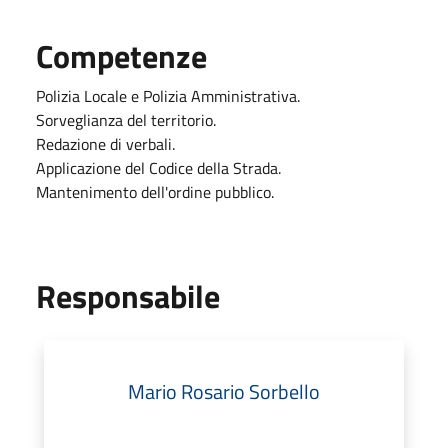
Competenze
Polizia Locale e Polizia Amministrativa.
Sorveglianza del territorio.
Redazione di verbali.
Applicazione del Codice della Strada.
Mantenimento dell'ordine pubblico.
Responsabile
Mario Rosario Sorbello