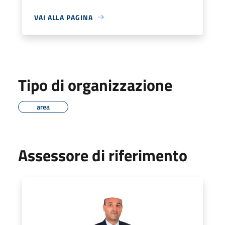
VAI ALLA PAGINA
Tipo di organizzazione
area
Assessore di riferimento