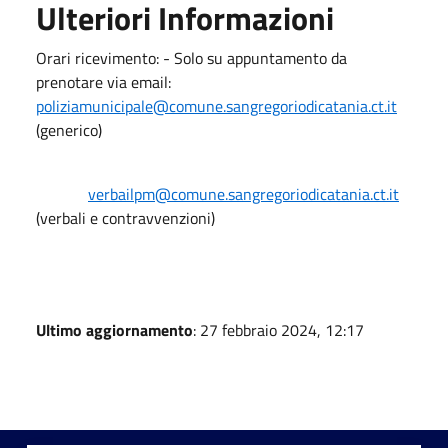
Ulteriori Informazioni
Orari ricevimento: - Solo su appuntamento da
prenotare via email:
poliziamunicipale@comune.sangregoriodicatania.ct.it
(generico)
verbailpm@comune.sangregoriodicatania.ct.it
(verbali e contravvenzioni)
Ultimo aggiornamento
: 27 febbraio 2024, 12:17