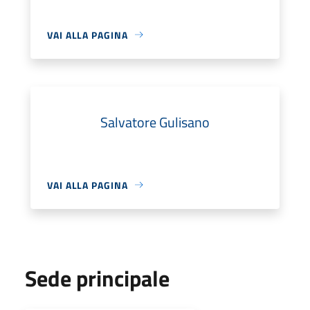
VAI ALLA PAGINA
Salvatore Gulisano
VAI ALLA PAGINA
Sede principale