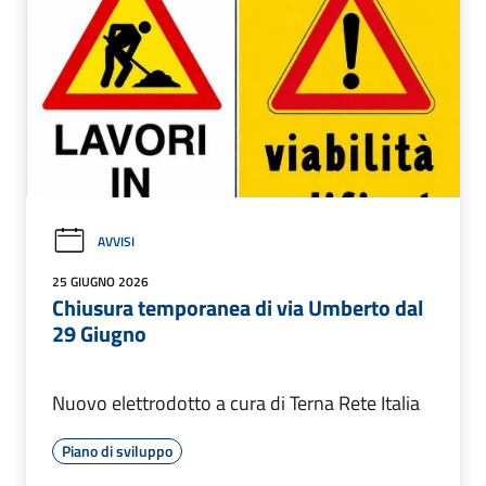
AVVISI
25 GIUGNO 2026
Chiusura temporanea di via Umberto dal
29 Giugno
Nuovo elettrodotto a cura di Terna Rete Italia
Piano di sviluppo