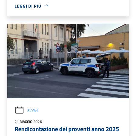
LEGGI DI PIÙ
AVVISI
21 MAGGIO 2026
Rendicontazione dei proventi anno 2025