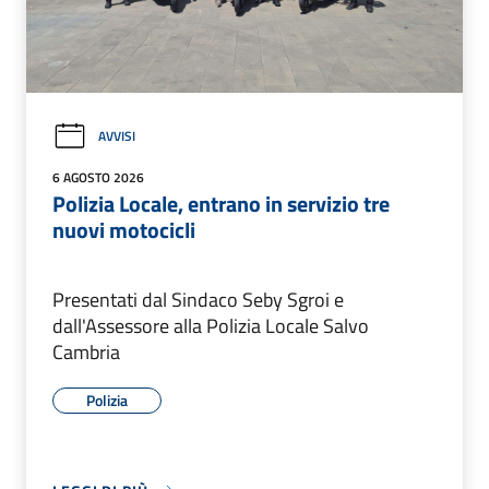
AVVISI
6 AGOSTO 2026
Polizia Locale, entrano in servizio tre
nuovi motocicli
Presentati dal Sindaco Seby Sgroi e
dall'Assessore alla Polizia Locale Salvo
Cambria
Polizia