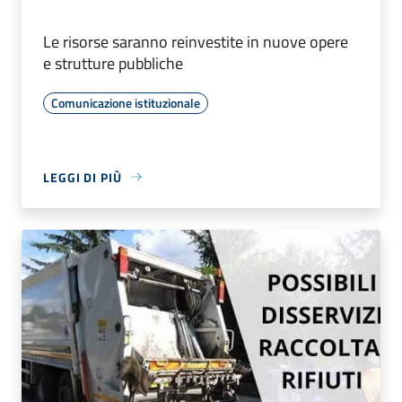
Le risorse saranno reinvestite in nuove opere
e strutture pubbliche
Comunicazione istituzionale
LEGGI DI PIÙ