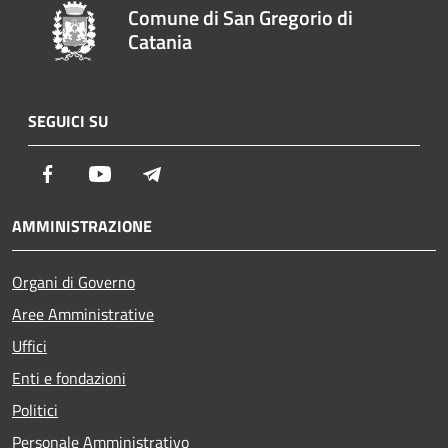
Comune di San Gregorio di
Catania
SEGUICI SU
Facebook
Youtube
Telegram
AMMINISTRAZIONE
Organi di Governo
Aree Amministrative
Uffici
Enti e fondazioni
Politici
Personale Amministrativo