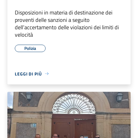
Disposizioni in materia di destinazione dei
proventi delle sanzioni a seguito
dell’accertamento delle violazioni dei limiti di
velocità
Polizia
LEGGI DI PIÙ