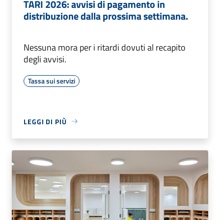
TARI 2026: avvisi di pagamento in
distribuzione dalla prossima settimana.
Nessuna mora per i ritardi dovuti al recapito
degli avvisi.
Tassa sui servizi
LEGGI DI PIÙ