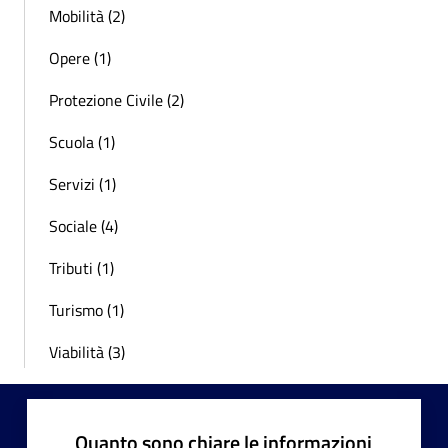
Mobilità (2)
Opere (1)
Protezione Civile (2)
Scuola (1)
Servizi (1)
Sociale (4)
Tributi (1)
Turismo (1)
Viabilità (3)
Quanto sono chiare le informazioni