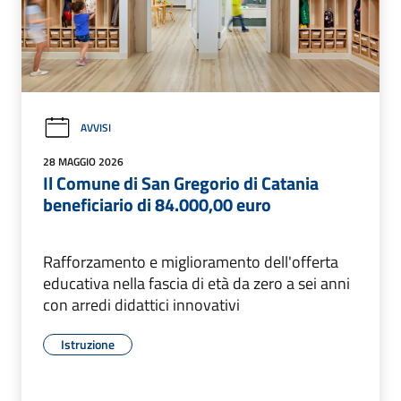
AVVISI
28 MAGGIO 2026
Il Comune di San Gregorio di Catania
beneficiario di 84.000,00 euro
Rafforzamento e miglioramento dell'offerta
educativa nella fascia di età da zero a sei anni
con arredi didattici innovativi
Istruzione