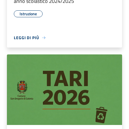
anno scolastico 2024/2025
Istruzione
LEGGI DI PIÙ