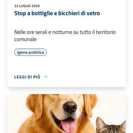
22 LUGLIO 2026
Stop a bottiglie e bicchieri di vetro
Nelle ore serali e notturne su tutto il territorio
comunale
Igiene pubblica
LEGGI DI PIÙ