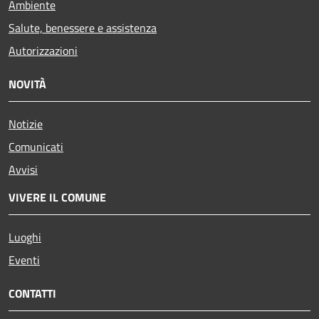
Ambiente
Salute, benessere e assistenza
Autorizzazioni
NOVITÀ
Notizie
Comunicati
Avvisi
VIVERE IL COMUNE
Luoghi
Eventi
CONTATTI