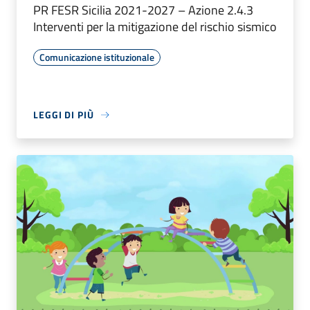
PR FESR Sicilia 2021-2027 – Azione 2.4.3
Interventi per la mitigazione del rischio sismico
Comunicazione istituzionale
LEGGI DI PIÙ