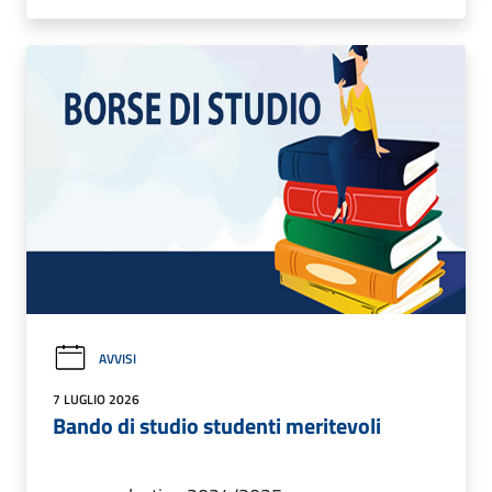
AVVISI
7 LUGLIO 2026
Bando di studio studenti meritevoli