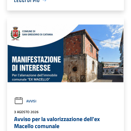
LEGGI DI PIÙ
AVVISI
3 AGOSTO 2026
Avviso per la valorizzazione dell'ex
Macello comunale