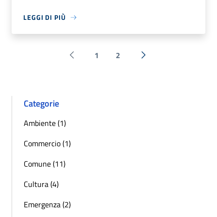
LEGGI DI PIÙ
1
2
Pagina precedente
Successiva »
Categorie
Ambiente (1)
Commercio (1)
Comune (11)
Cultura (4)
Emergenza (2)