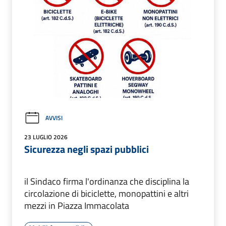
AVVISI
23 LUGLIO 2026
Sicurezza negli spazi pubblici
il Sindaco firma l'ordinanza che disciplina la
circolazione di biciclette, monopattini e altri
mezzi in Piazza Immacolata