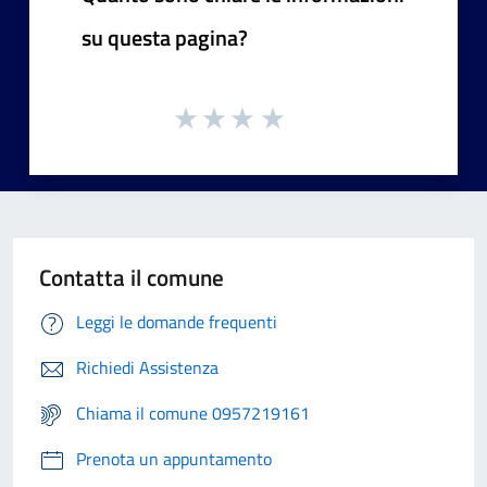
su questa pagina?
Contatta il comune
Leggi le domande frequenti
Richiedi Assistenza
Chiama il comune 0957219161
Prenota un appuntamento