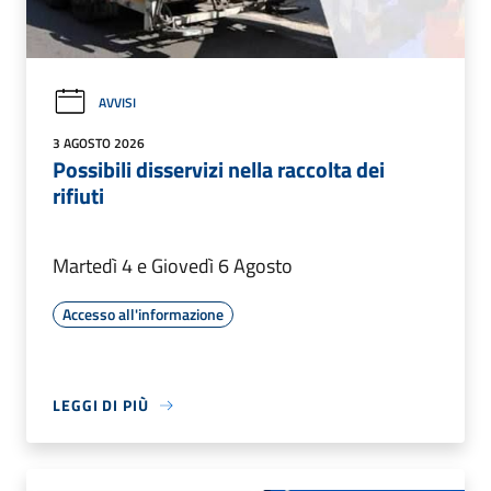
AVVISI
3 AGOSTO 2026
Possibili disservizi nella raccolta dei
rifiuti
Martedì 4 e Giovedì 6 Agosto
Accesso all'informazione
LEGGI DI PIÙ