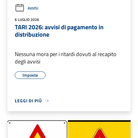
AVVISI
6 LUGLIO 2026
TARI 2026: avvisi di pagamento in
distribuzione
Nessuna mora per i ritardi dovuti al recapito
degli avvisi
Imposte
LEGGI DI PIÙ