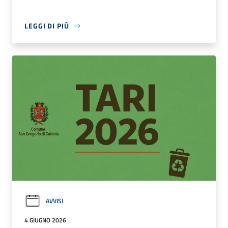
LEGGI DI PIÙ
AVVISI
4 GIUGNO 2026