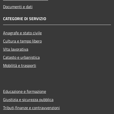
Documenti e dati
CATEGORIE DI SERVIZIO
Anagrafe e stato civile
Cultura e tempo libero
Vita lavorativa
Catasto e urbanistica
Mobilità e trasporti
Educazione e formazione
Giustizia e sicurezza pubblica
Tributi,finanze e contravvenzioni