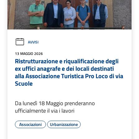
AVVISI
13 MAGGIO 2026
Ristrutturazione e riqualificazione degli
ex uffici anagrafe e dei locali destinati
alla Associazione Turistica Pro Loco di via
Scuole
Da lunedì 18 Maggio prenderanno
ufficialmente il via i lavori
Associazioni
Urbanizzazione