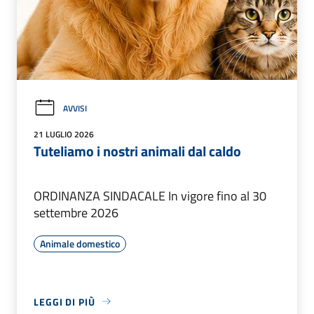
AVVISI
21 LUGLIO 2026
Tuteliamo i nostri animali dal caldo
ORDINANZA SINDACALE In vigore fino al 30
settembre 2026
Animale domestico
LEGGI DI PIÙ