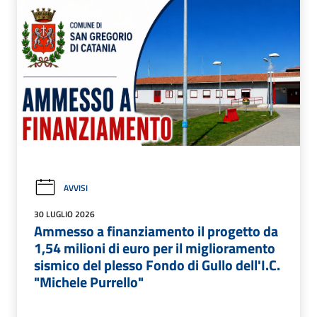
AVVISI
30 LUGLIO 2026
Ammesso a finanziamento il progetto da
1,54 milioni di euro per il miglioramento
sismico del plesso Fondo di Gullo dell'I.C.
"Michele Purrello"