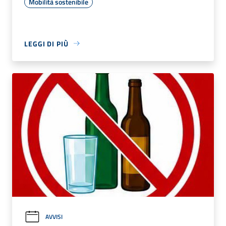
Mobilità sostenibile
LEGGI DI PIÙ
AVVISI