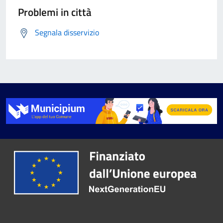
Problemi in città
Segnala disservizio