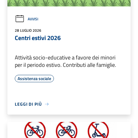
AVVISI
28 LUGLIO 2026
Centri estivi 2026
Attività socio-educative a favore dei minori
per il periodo estivo. Contributi alle famiglie.
Assistenza sociale
LEGGI DI PIÙ