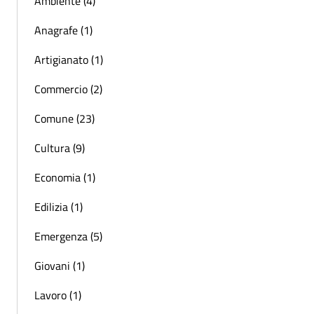
Ambiente (4)
Anagrafe (1)
Artigianato (1)
Commercio (2)
Comune (23)
Cultura (9)
Economia (1)
Edilizia (1)
Emergenza (5)
Giovani (1)
Lavoro (1)