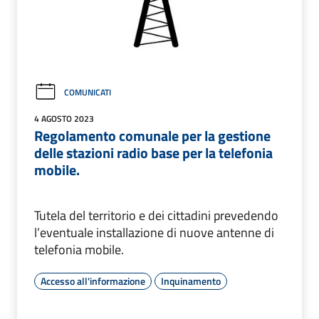
COMUNICATI
4 AGOSTO 2023
Regolamento comunale per la gestione
delle stazioni radio base per la telefonia
mobile.
Tutela del territorio e dei cittadini prevedendo
l’eventuale installazione di nuove antenne di
telefonia mobile.
Accesso all'informazione
Inquinamento