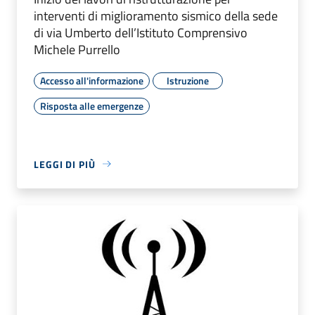
interventi di miglioramento sismico della sede
di via Umberto dell’Istituto Comprensivo
Michele Purrello
Accesso all'informazione
Istruzione
Risposta alle emergenze
LEGGI DI PIÙ