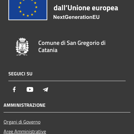
Comune di San Gregorio di
Catania
SEGUICI SU
Facebook
Youtube
Telegram
AMMINISTRAZIONE
Organi di Governo
Aree Amministrative