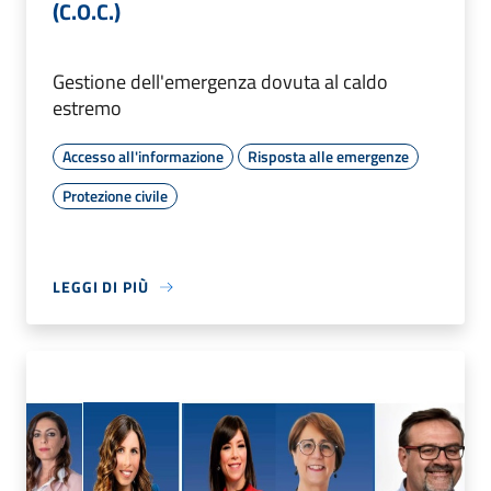
(C.O.C.)
Gestione dell'emergenza dovuta al caldo
estremo
Accesso all'informazione
Risposta alle emergenze
Protezione civile
LEGGI DI PIÙ