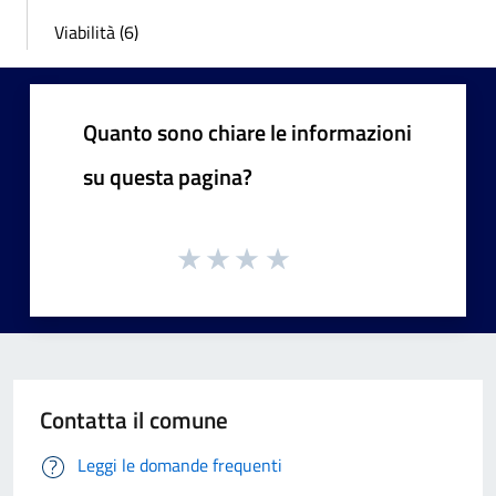
Viabilità (6)
Quanto sono chiare le informazioni
su questa pagina?
Contatta il comune
Leggi le domande frequenti