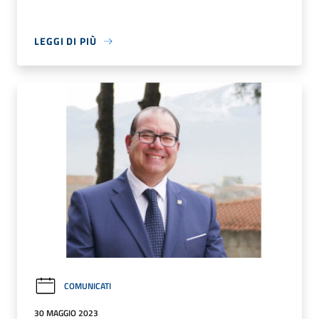
LEGGI DI PIÙ
COMUNICATI
30 MAGGIO 2023