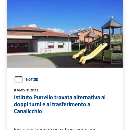
NOTIZIE
8 AGOSTO 2023
Istituto Purrello trovata alternativa ai
doppi turni e al trasferimento a
Canalicchio
Inizio dei lavori di ristrutturazione per