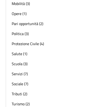
Mobilità (3)
Opere (1)
Pari opportunità (2)
Politica (3)
Protezione Civile (4)
Salute (1)
Scuola (3)
Servizi (7)
Sociale (7)
Tributi (2)
Turismo (2)