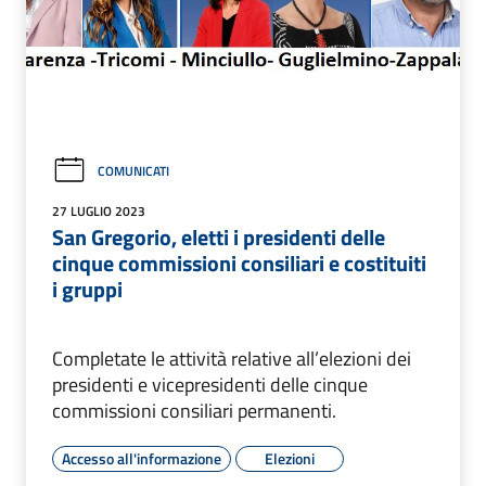
COMUNICATI
27 LUGLIO 2023
San Gregorio, eletti i presidenti delle
cinque commissioni consiliari e costituiti
i gruppi
Completate le attività relative all’elezioni dei
presidenti e vicepresidenti delle cinque
commissioni consiliari permanenti.
Accesso all'informazione
Elezioni