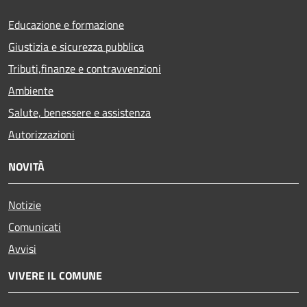
Educazione e formazione
Giustizia e sicurezza pubblica
Tributi,finanze e contravvenzioni
Ambiente
Salute, benessere e assistenza
Autorizzazioni
NOVITÀ
Notizie
Comunicati
Avvisi
VIVERE IL COMUNE