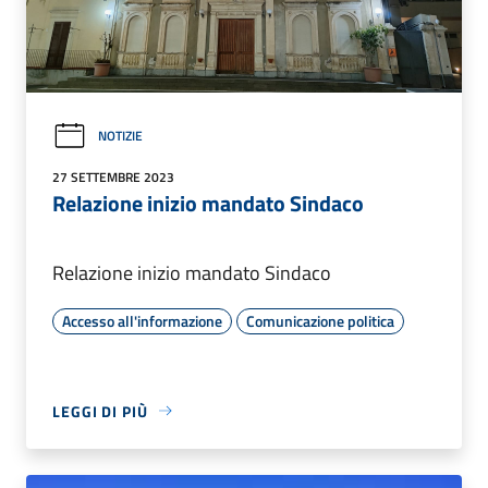
NOTIZIE
27 SETTEMBRE 2023
Relazione inizio mandato Sindaco
Relazione inizio mandato Sindaco
Accesso all'informazione
Comunicazione politica
LEGGI DI PIÙ