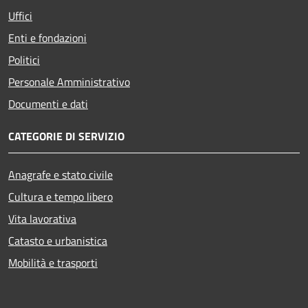
Uffici
Enti e fondazioni
Politici
Personale Amministrativo
Documenti e dati
CATEGORIE DI SERVIZIO
Anagrafe e stato civile
Cultura e tempo libero
Vita lavorativa
Catasto e urbanistica
Mobilità e trasporti