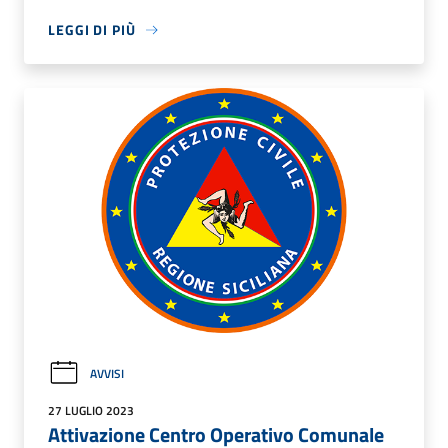
LEGGI DI PIÙ
AVVISI
27 LUGLIO 2023
Attivazione Centro Operativo Comunale